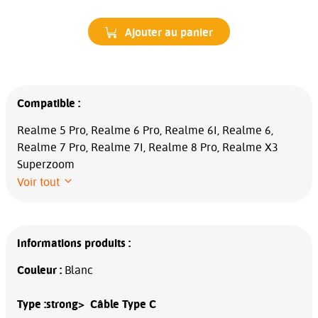
Ajouter au panier
Compatible :
Realme 5 Pro, Realme 6 Pro, Realme 6I, Realme 6,
Realme 7 Pro, Realme 7I, Realme 8 Pro, Realme X3
Superzoom
Voir tout
Informations produits :
Couleur :
Blanc
Type :
strong> Câble Type C