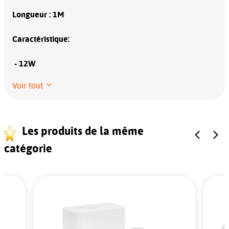
Longueur :
1M
Caractéristique:
- 12W
Voir tout
Les produits de la même
catégorie