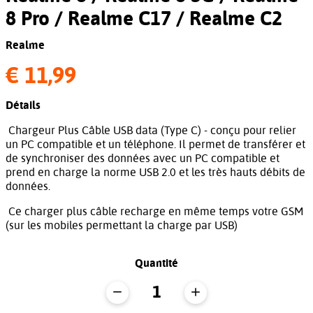
8 Pro / Realme C17 / Realme C2
Realme
€ 11,99
Détails
Chargeur Plus Câble USB data (Type C) - conçu pour relier
un PC compatible et un téléphone. Il permet de transférer et
de synchroniser des données avec un PC compatible et
prend en charge la norme USB 2.0 et les très hauts débits de
données.
Ce charger plus câble recharge en même temps votre GSM
(sur les mobiles permettant la charge par USB)
Quantité