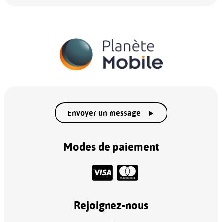
Envoyer un message
Modes de paiement
Rejoignez-nous