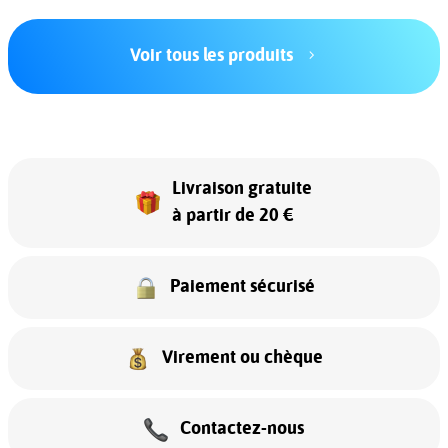
Voir tous les produits
Livraison gratuite
à partir de 20 €
Paiement sécurisé
Virement ou chèque
Contactez-nous