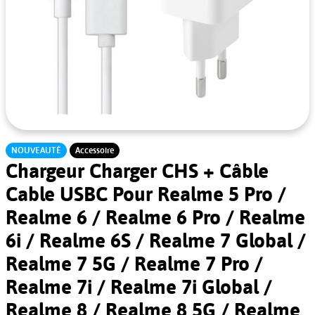
NOUVEAUTÉ
Accessoire
Chargeur Charger CHS + Câble
Cable USBC Pour Realme 5 Pro /
Realme 6 / Realme 6 Pro / Realme
6i / Realme 6S / Realme 7 Global /
Realme 7 5G / Realme 7 Pro /
Realme 7i / Realme 7i Global /
Realme 8 / Realme 8 5G / Realme