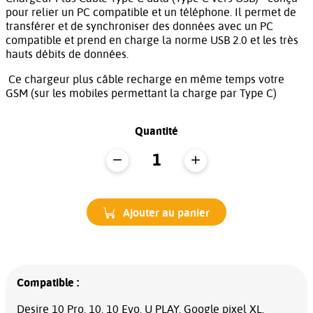
pour relier un PC compatible et un téléphone. Il permet de
transférer et de synchroniser des données avec un PC
compatible et prend en charge la norme USB 2.0 et les très
hauts débits de données.
Ce chargeur plus câble recharge en même temps votre
GSM (sur les mobiles permettant la charge par Type C)
Quantité
Ajouter au panier
Compatible :
Desire 10 Pro, 10, 10 Evo, U PLAY, Google pixel XL,