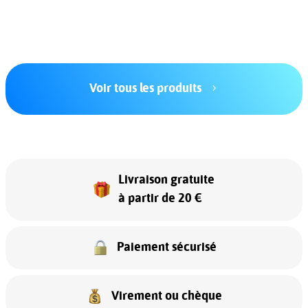
Voir tous les produits
Livraison gratuite
à partir de 20 €
Paiement sécurisé
Virement ou chèque