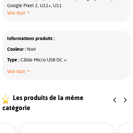
Google Pixel 2, U11+, U11
Voir tout
Informations produits :
Couleur :
Noir
Type :
Câble Micro USB DC <
Voir tout
Les produits de la même
catégorie