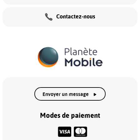
Contactez-nous
Envoyer un message
Modes de paiement