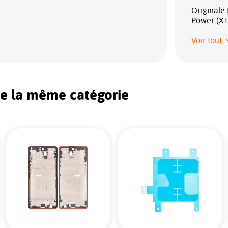
Originale
Power (XT
Voir tout
de la même catégorie