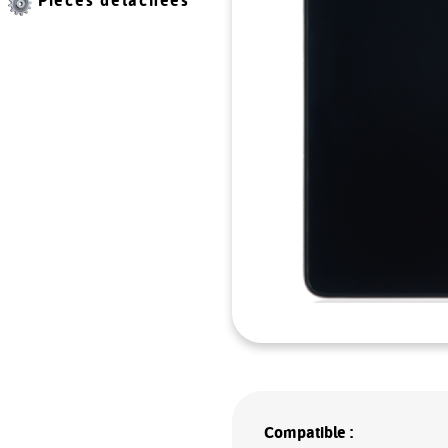
Pièces détachées
Compatible :