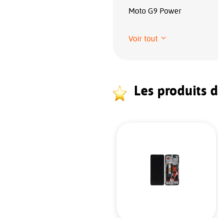
Moto G9 Power
Voir tout
Les produits 