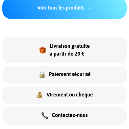
Voir tous les produits
Livraison gratuite
à partir de 20 €
Paiement sécurisé
Virement ou chèque
Contactez-nous