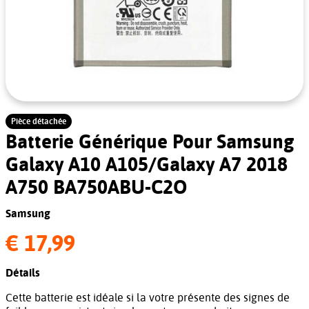
Pièce détachée
Batterie Générique Pour Samsung
Galaxy A10 A105/Galaxy A7 2018
A750 BA750ABU-C2O
Samsung
€ 17,99
Détails
Cette batterie est idéale si la votre présente des signes de