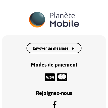
Envoyer un message
Modes de paiement
Rejoignez-nous