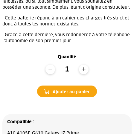
faiblesses, ou si, tout simplement, vous souhaitez en
posséder une seconde. De plus, étant d'origine constructeur.
Cette batterie répond à un cahier des charges très strict et
donc à toutes les normes existantes.
Grace à cette dernière, vous redonnerez à votre téléphone
l'autonomie de son premier jour.
Quantité
Ajouter au panier
Compatible :
A10 A105F, G610 Galaxy J7 Prime