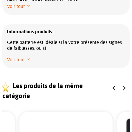
Voir tout
Informations produits :
Cette batterie est idéale si la votre présente des signes
de faiblesses, ou si
Voir tout
Les produits de la même
catégorie