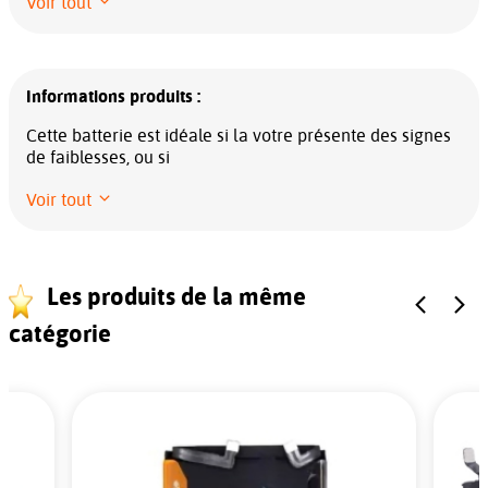
Voir tout
Informations produits :
Cette batterie est idéale si la votre présente des signes
de faiblesses, ou si
Voir tout
Les produits de la même
catégorie