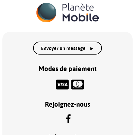
Envoyer un message
Modes de paiement
Rejoignez-nous