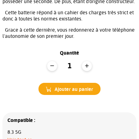
posséder une seconde. De plus, étant d'origine constructeur.
Cette batterie répond à un cahier des charges très strict et
donc à toutes les normes existantes.
Grace à cette dernière, vous redonnerez à votre téléphone
l'autonomie de son premier jour.
Quantité
Ajouter au panier
Compatible :
8.3 5G