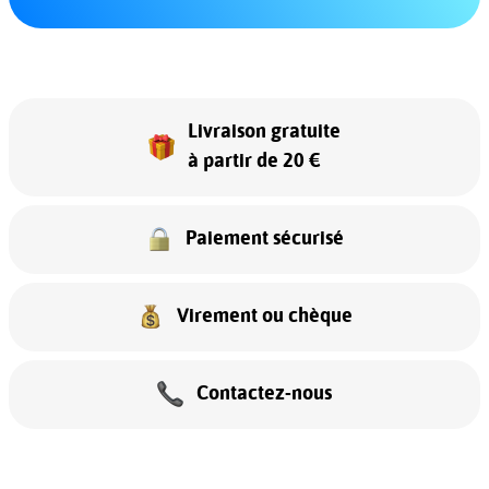
Livraison gratuite
à partir de 20 €
Paiement sécurisé
Virement ou chèque
Contactez-nous