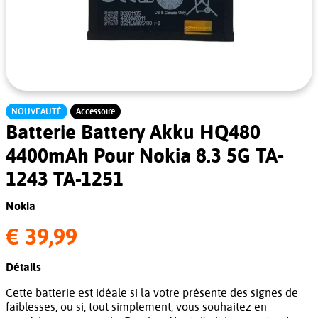
NOUVEAUTÉ
Accessoire
Batterie Battery Akku HQ480
4400mAh Pour Nokia 8.3 5G TA-
1243 TA-1251
Nokia
€ 39,99
Détails
Cette batterie est idéale si la votre présente des signes de
faiblesses, ou si, tout simplement, vous souhaitez en