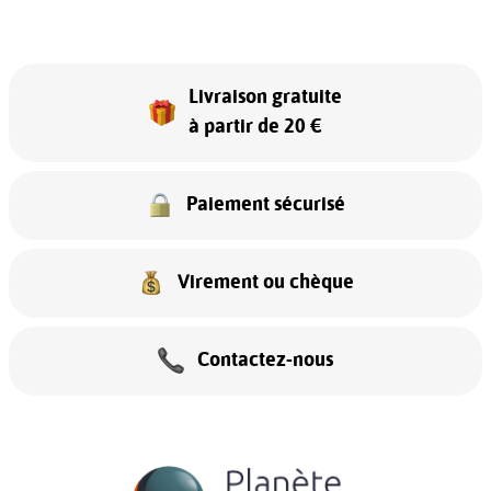
Livraison gratuite
à partir de 20 €
Paiement sécurisé
Virement ou chèque
Contactez-nous