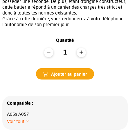
posséder une seconde. De plus, étant d'origine constructeur,
cette batterie répond à un cahier des charges très strict et
donc à toutes les normes existantes.
Grâce à cette dernière, vous redonnerez à votre téléphone
l’autonomie de son premier jour.
Quantité
Ajouter au panier
Compatible :
A05s A057
Voir tout