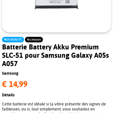
NOUVEAUTÉ
Accessoire
Batterie Battery Akku Premium
SLC-51 pour Samsung Galaxy A05s
A057
Samsung
€ 14,99
Détails
Cette batterie est idéale si la vôtre présente des signes de
faiblesses, ou si, tout simplement, vous souhaitez en