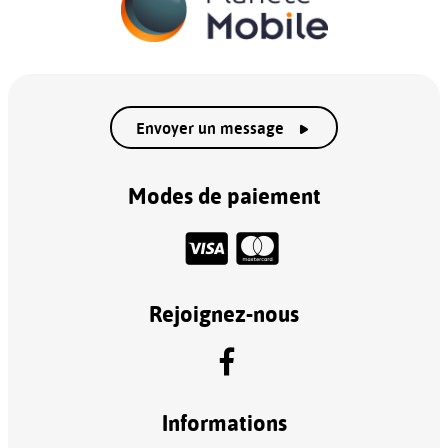
Envoyer un message
Modes de paiement
Rejoignez-nous
Informations