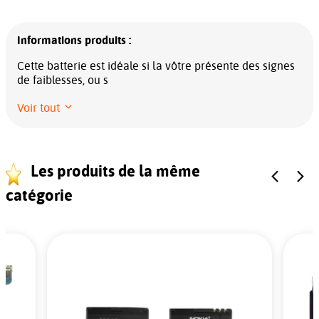
Informations produits :
Cette batterie est idéale si la vôtre présente des signes
de faiblesses, ou s
Voir tout
Les produits de la même
catégorie