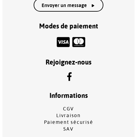
Envoyer un message
Modes de paiement
Rejoignez-nous
Informations
CGV
Livraison
Paiement sécurisé
SAV