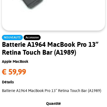
NOUVEAUTÉ
Accessoire
Batterie A1964 MacBook Pro 13’’
Retina Touch Bar (A1989)
Apple MacBook
€ 59,99
Détails
Batterie A1964 MacBook Pro 13’’ Retina Touch Bar (A1989)
Quantité