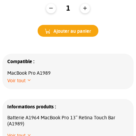
Ajouter au panier
Compatible :
MacBook Pro A1989
Voir tout
Informations produits :
Batterie A1964 MacBook Pro 13’’ Retina Touch Bar
(A1989)
Voir tout