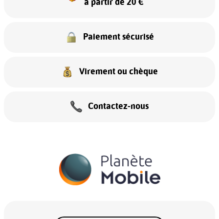
à partir de 20 €
Paiement sécurisé
Virement ou chèque
Contactez-nous