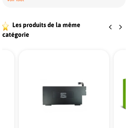
Les produits de la même
catégorie