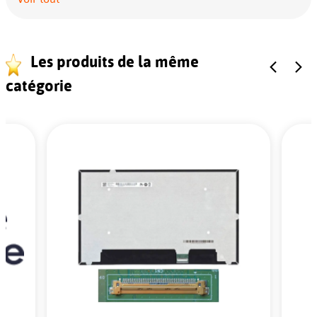
Les produits de la même
catégorie