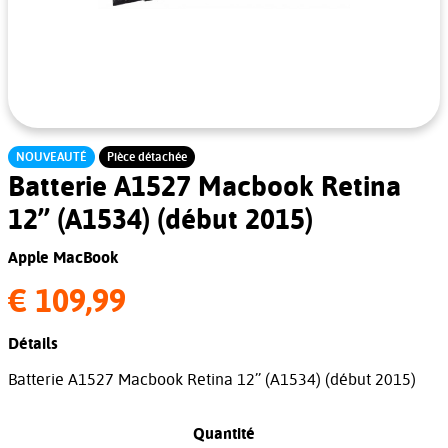
NOUVEAUTÉ
Pièce détachée
Batterie A1527 Macbook Retina
12’’ (A1534) (début 2015)
Apple MacBook
€ 109,99
Détails
Batterie A1527 Macbook Retina 12’’ (A1534) (début 2015)
Quantité