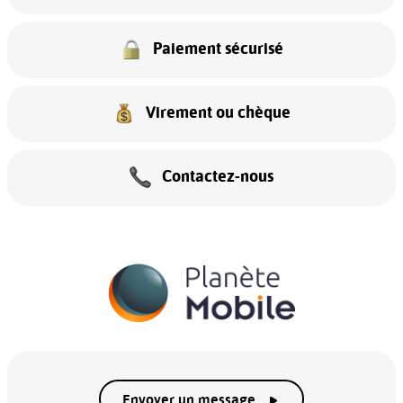
Paiement sécurisé
Virement ou chèque
Contactez-nous
Envoyer un message