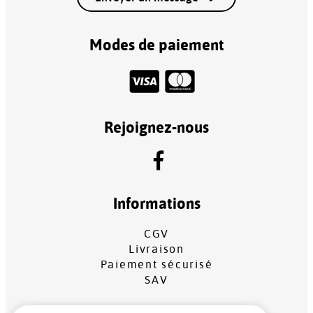
Modes de paiement
Rejoignez-nous
Informations
CGV
Livraison
Paiement sécurisé
SAV