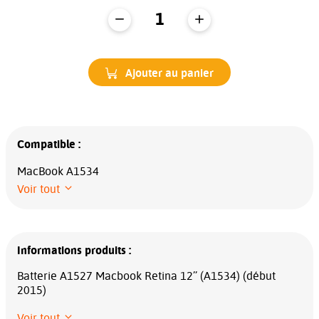
Ajouter au panier
Compatible :
MacBook A1534
Voir tout
Informations produits :
Batterie A1527 Macbook Retina 12’’ (A1534) (début
2015)
Voir tout