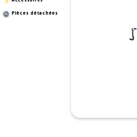
Pièces détachées