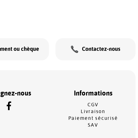
ement ou chèque
Contactez-nous
ignez-nous
Informations
CGV
Livraison
Paiement sécurisé
SAV