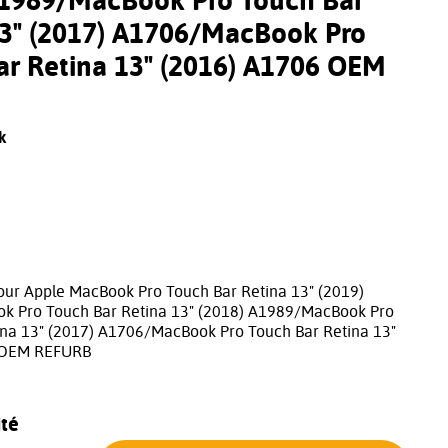
A1989/MacBook Pro Touch Bar
13" (2017) A1706/MacBook Pro
ar Retina 13" (2016) A1706 OEM
k
pour Apple MacBook Pro Touch Bar Retina 13" (2019)
 Pro Touch Bar Retina 13" (2018) A1989/MacBook Pro
ina 13" (2017) A1706/MacBook Pro Touch Bar Retina 13"
 OEM REFURB
té