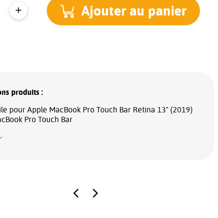
Ajouter au panier
ns produits :
tile pour Apple MacBook Pro Touch Bar Retina 13" (2019)
cBook Pro Touch Bar