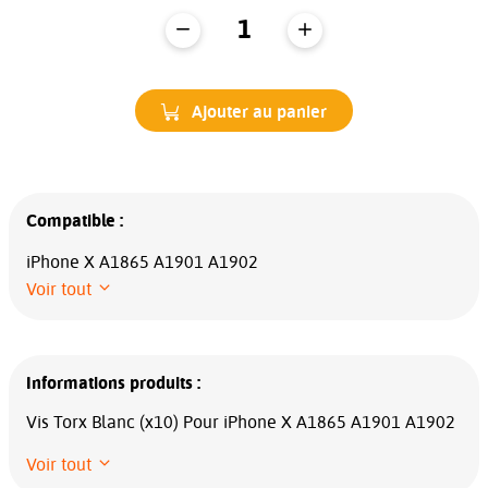
Ajouter au panier
Compatible :
iPhone X A1865 A1901 A1902
Voir tout
Informations produits :
Vis Torx Blanc (x10) Pour iPhone X A1865 A1901 A1902
Voir tout