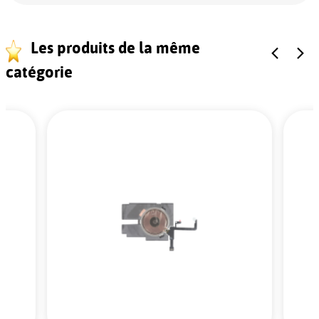
Les produits de la même
catégorie