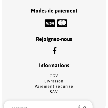
Modes de paiement
Rejoignez-nous
Informations
CGV
Livraison
Paiement sécurisé
SAV