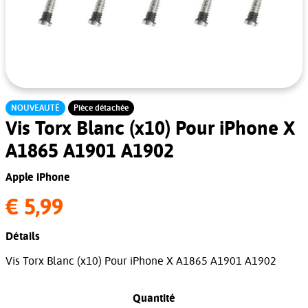
NOUVEAUTÉ
Pièce détachée
Vis Torx Blanc (x10) Pour iPhone X
A1865 A1901 A1902
Apple iPhone
€ 5,99
Détails
Vis Torx Blanc (x10) Pour iPhone X A1865 A1901 A1902
Quantité