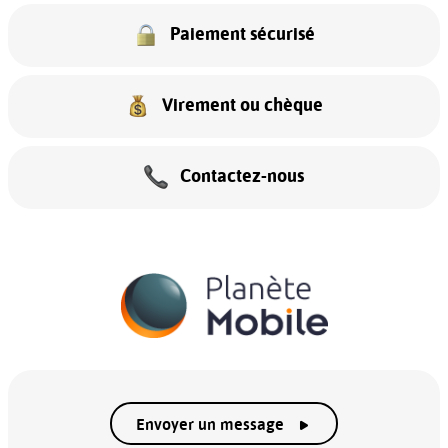
Paiement sécurisé
Virement ou chèque
Contactez-nous
Envoyer un message