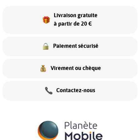
Livraison gratuite
à partir de 20 €
Paiement sécurisé
Virement ou chèque
Contactez-nous