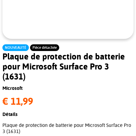
NOUVEAUTÉ
Pièce détachée
Plaque de protection de batterie
pour Microsoft Surface Pro 3
(1631)
Microsoft
€ 11,99
Détails
Plaque de protection de batterie pour Microsoft Surface Pro
3 (1631)