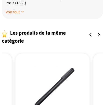
Pro 3 (1631)
Voir tout
Les produits de la même
catégorie