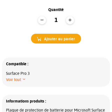
Quantité
Ajouter au panier
Compatible :
Surface Pro 3
Voir tout
Informations produits :
Plaque de protection de batterie pour Microsoft Surface