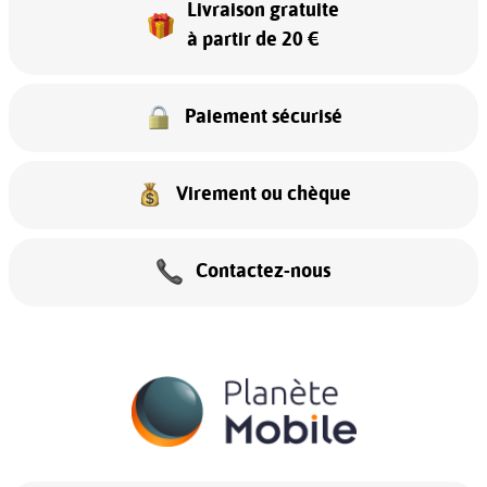
Livraison gratuite
à partir de 20 €
Paiement sécurisé
Virement ou chèque
Contactez-nous