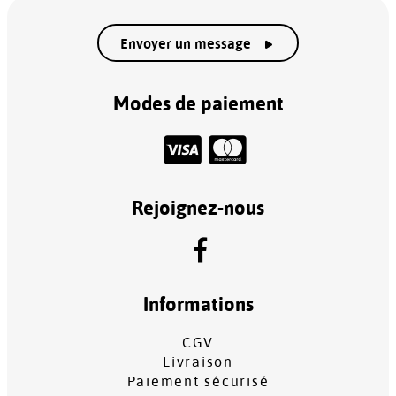
Envoyer un message
Modes de paiement
Rejoignez-nous
Informations
CGV
Livraison
Paiement sécurisé