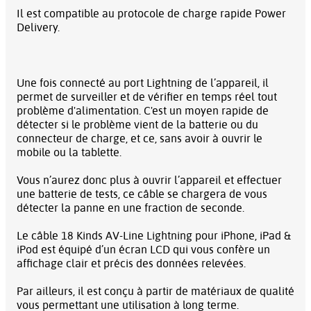
Il est compatible au protocole de charge rapide Power
Delivery.
Une fois connecté au port Lightning de l’appareil, il
permet de surveiller et de vérifier en temps réel tout
problème d'alimentation. C'est un moyen rapide de
détecter si le problème vient de la batterie ou du
connecteur de charge, et ce, sans avoir à ouvrir le
mobile ou la tablette.
Vous n’aurez donc plus à ouvrir l’appareil et effectuer
une batterie de tests, ce câble se chargera de vous
détecter la panne en une fraction de seconde.
Le câble 18 Kinds AV-Line Lightning pour iPhone, iPad &
iPod est équipé d’un écran LCD qui vous confère un
affichage clair et précis des données relevées.
Par ailleurs, il est conçu à partir de matériaux de qualité
vous permettant une utilisation à long terme.