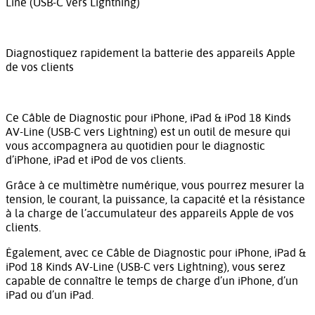
Line (USB-C vers Lightning)
Diagnostiquez rapidement la batterie des appareils Apple
de vos clients
Ce Câble de Diagnostic pour iPhone, iPad & iPod 18 Kinds
AV-Line (USB-C vers Lightning) est un outil de mesure qui
vous accompagnera au quotidien pour le diagnostic
d’iPhone, iPad et iPod de vos clients.
Grâce à ce multimètre numérique, vous pourrez mesurer la
tension, le courant, la puissance, la capacité et la résistance
à la charge de l’accumulateur des appareils Apple de vos
clients.
Également, avec ce Câble de Diagnostic pour iPhone, iPad &
iPod 18 Kinds AV-Line (USB-C vers Lightning), vous serez
capable de connaître le temps de charge d’un iPhone, d’un
iPad ou d’un iPad.