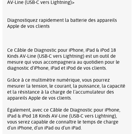
AV-Line (USB-C vers Lightning)>
Diagnostiquez rapidement la batterie des appareils
Apple de vos clients
Ce Câble de Diagnostic pour iPhone, iPad & iPod 18
Kinds AV-Line (USB-C vers Lightning) est un outil de
mesure qui vous accompagnera au quotidien pour le
diagnostic d’iPhone, iPad et iPod de vos clients.
Grâce à ce multimètre numérique, vous pourrez
mesurer la tension, le courant, la puissance, la capacité
et la résistance à la charge de l’accumulateur des
appareils Apple de vos clients.
Également, avec ce Câble de Diagnostic pour iPhone,
iPad & iPod 18 Kinds AV-Line (USB-C vers Lightning),
vous serez capable de connaître le temps de charge
d’un iPhone, d’un iPad ou d’un iPad.