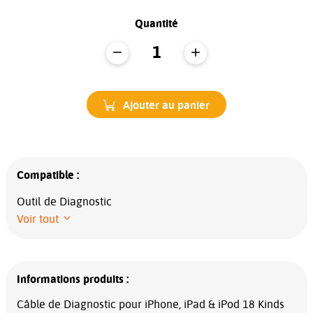
Quantité
Ajouter au panier
Compatible :
Outil de Diagnostic
Voir tout
Informations produits :
Câble de Diagnostic pour iPhone, iPad & iPod 18 Kinds