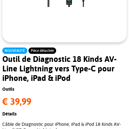
NOUVEAUTÉ
Pièce détachée
Outil de Diagnostic 18 Kinds AV-
Line Lightning vers Type-C pour
iPhone, iPad & iPod
Outils
€ 39,99
Détails
Câble de Diagnostic pour iPhone, iPad & iPod 18 Kinds AV-