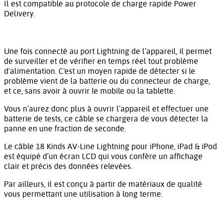
Il est compatible au protocole de charge rapide Power
Delivery.
Une fois connecté au port Lightning de l’appareil, il permet
de surveiller et de vérifier en temps réel tout problème
d'alimentation. C'est un moyen rapide de détecter si le
problème vient de la batterie ou du connecteur de charge,
et ce, sans avoir à ouvrir le mobile ou la tablette.
Vous n’aurez donc plus à ouvrir l’appareil et effectuer une
batterie de tests, ce câble se chargera de vous détecter la
panne en une fraction de seconde.
Le câble 18 Kinds AV-Line Lightning pour iPhone, iPad & iPod
est équipé d’un écran LCD qui vous confère un affichage
clair et précis des données relevées.
Par ailleurs, il est conçu à partir de matériaux de qualité
vous permettant une utilisation à long terme.