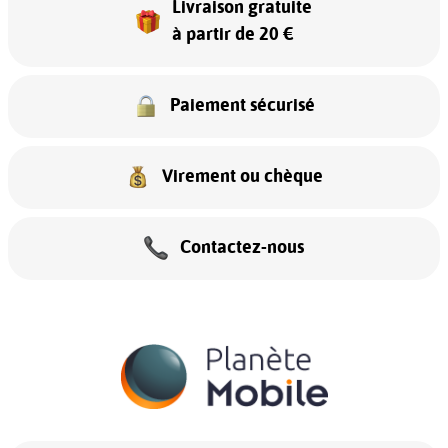
Livraison gratuite
à partir de 20 €
Paiement sécurisé
Virement ou chèque
Contactez-nous