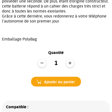
posséder une seconde. De plus, étant d'origine constructeur,
cette batterie répond à un cahier des charges très strict et
donc à toutes les normes existantes.
Grâce à cette dernière, vous redonnerez à votre téléphone
l’autonomie de son premier jour.
Emballage PolyBag
Quantité
Ajouter au panier
Compatible :