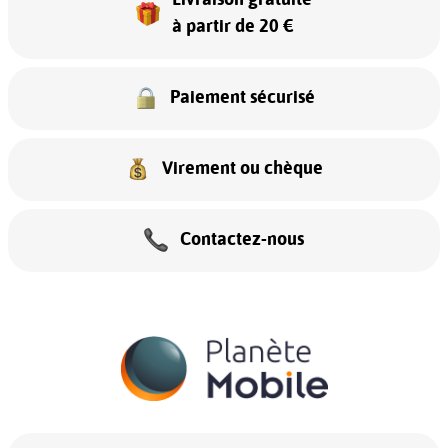
à partir de 20 €
Paiement sécurisé
Virement ou chèque
Contactez-nous