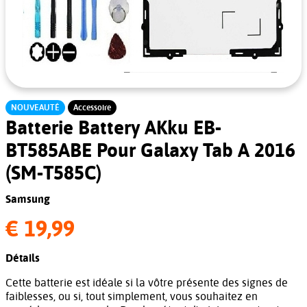
NOUVEAUTÉ
Accessoire
Batterie Battery AKku EB-
BT585ABE Pour Galaxy Tab A 2016
(SM-T585C)
Samsung
€ 19,99
Détails
Cette batterie est idéale si la vôtre présente des signes de
faiblesses, ou si, tout simplement, vous souhaitez en