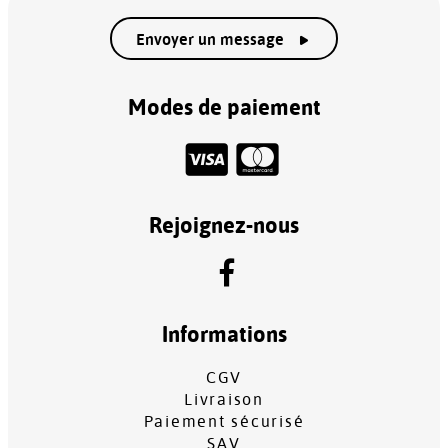
Envoyer un message
Modes de paiement
Rejoignez-nous
Informations
CGV
Livraison
Paiement sécurisé
SAV