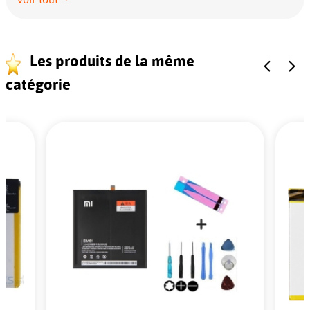
Les produits de la même
catégorie