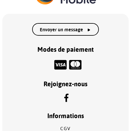
Envoyer un message
Modes de paiement
Rejoignez-nous
Informations
CGV