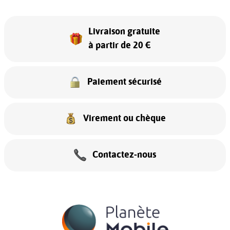
Livraison gratuite
à partir de 20 €
Paiement sécurisé
Virement ou chèque
Contactez-nous