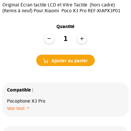
Original Écran tactile LCD et Vitre Tactile (hors cadre)
(Remis à neuf) Pour Xiaomi Poco X3 Pro REF-XIAPX3P01
Quantité
Ajouter au panier
Compatible :
Pocophone X3 Pro
Voir tout