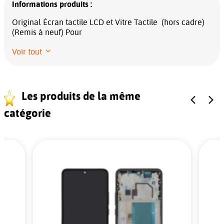
Informations produits :
Original Écran tactile LCD et Vitre Tactile (hors cadre)
(Remis à neuf) Pour
Voir tout
Les produits de la même
catégorie