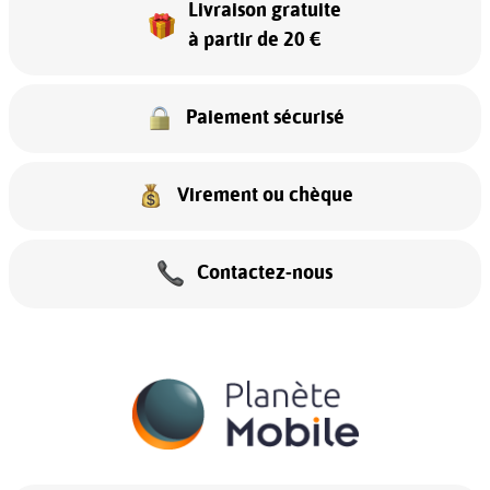
Livraison gratuite
à partir de 20 €
Paiement sécurisé
Virement ou chèque
Contactez-nous