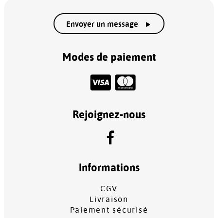
Envoyer un message
Modes de paiement
Rejoignez-nous
Informations
CGV
Livraison
Paiement sécurisé