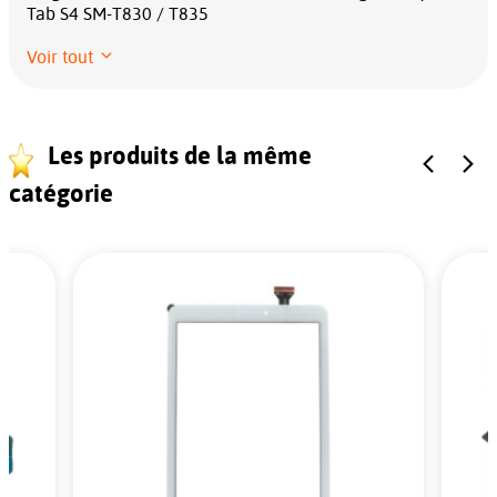
Tab S4 SM-T830 / T835
Voir tout
Les produits de la même
catégorie