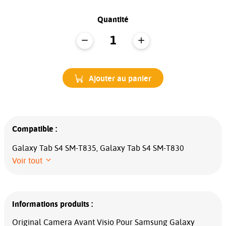
Quantité
Ajouter au panier
Compatible :
Galaxy Tab S4 SM-T835, Galaxy Tab S4 SM-T830
Voir tout
Informations produits :
Original Camera Avant Visio Pour Samsung Galaxy