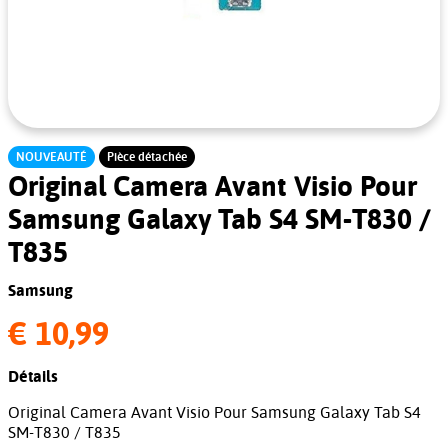
NOUVEAUTÉ
Pièce détachée
Original Camera Avant Visio Pour
Samsung Galaxy Tab S4 SM-T830 /
T835
Samsung
€ 10,99
Détails
Original Camera Avant Visio Pour Samsung Galaxy Tab S4
SM-T830 / T835