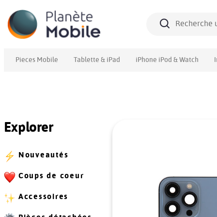
Pieces Mobile
Tablette & iPad
iPhone iPod & Watch
Explorer
Nouveautés
Coups de coeur
Accessoires