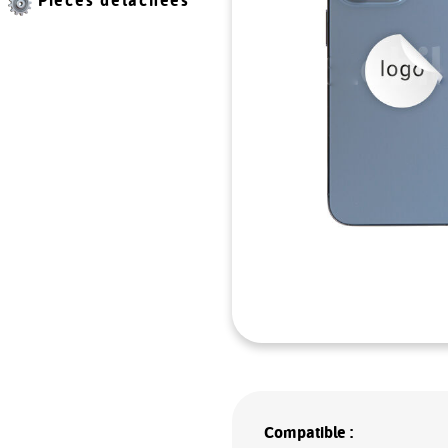
Pièces détachées
Compatible :