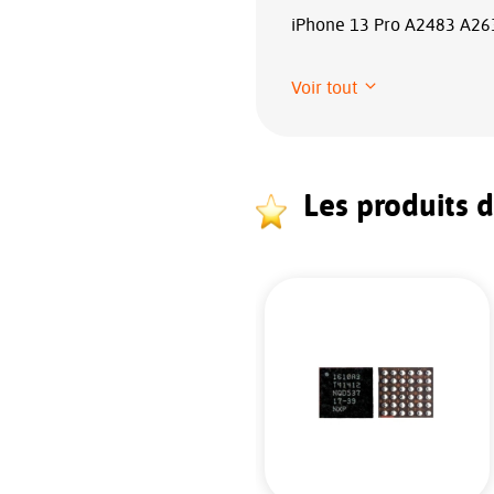
iPhone 13 Pro A2483 A26
Voir tout
Les produits 