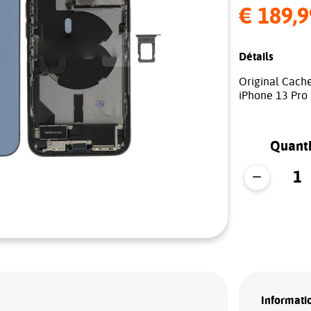
€ 189,9
Détails
Original Cache
iPhone 13 Pro
Quanti
Informatio