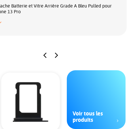
ache Batterie et Vitre Arrière Grade A Bleu Pulled pour
one 13 Pro
Voir tous les
produits