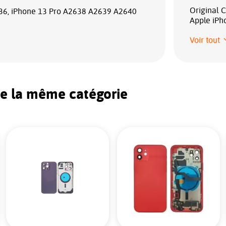
Original C
36, iPhone 13 Pro A2638 A2639 A2640
Apple iPh
Voir tout
de la même catégorie