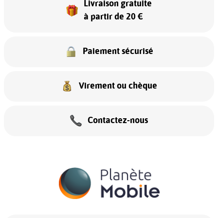
Livraison gratuite
à partir de 20 €
Paiement sécurisé
Virement ou chèque
Contactez-nous