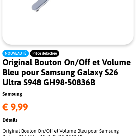
NOUVEAUTÉ
Pièce détachée
Original Bouton On/Off et Volume
Bleu pour Samsung Galaxy S26
Ultra S948 GH98-50836B
Samsung
€ 9,99
Détails
Original Bouton On/Off et Volume Bleu pour Samsung