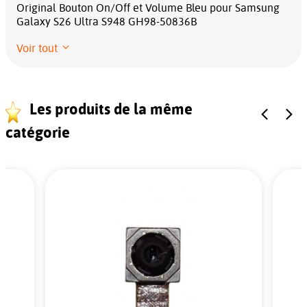
Original Bouton On/Off et Volume Bleu pour Samsung
Galaxy S26 Ultra S948 GH98-50836B
Voir tout
Les produits de la même
catégorie