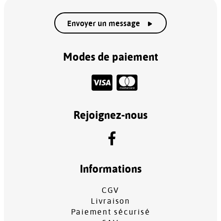
Envoyer un message
Modes de paiement
Rejoignez-nous
Informations
CGV
Livraison
Paiement sécurisé