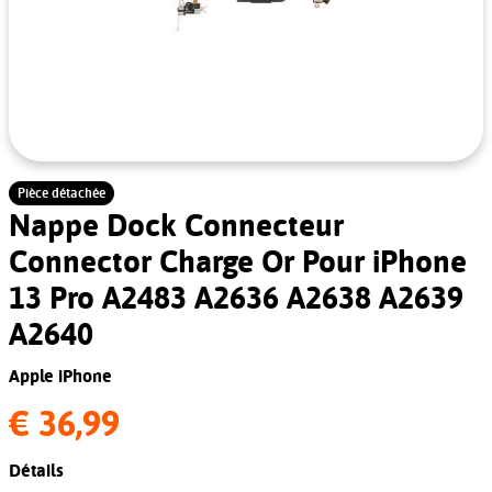
Pièce détachée
Nappe Dock Connecteur
Connector Charge Or Pour iPhone
13 Pro A2483 A2636 A2638 A2639
A2640
Apple iPhone
€ 36,99
Détails