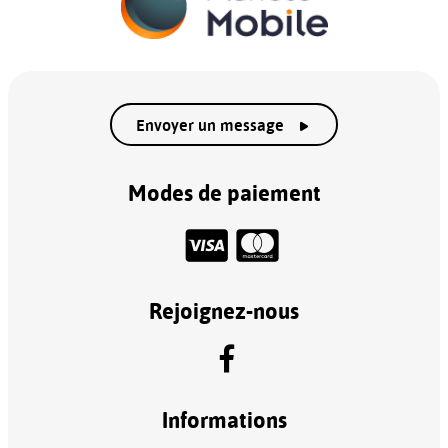
Envoyer un message
Modes de paiement
Rejoignez-nous
Informations