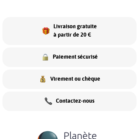
Livraison gratuite
à partir de 20 €
Paiement sécurisé
Virement ou chèque
Contactez-nous