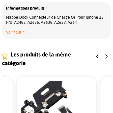
Informations produits :
Nappe Dock Connecteur de Charge Or Pour iphone 13
Pro A2483. A2636. A2638. A2639. A264
Voir tout
Les produits de la même
catégorie