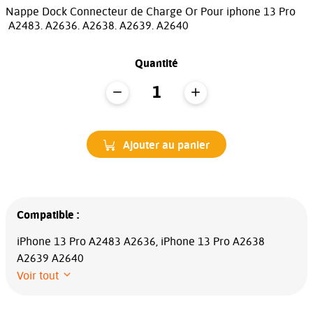
Nappe Dock Connecteur de Charge Or Pour iphone 13 Pro
A2483. A2636. A2638. A2639. A2640
Quantité
Ajouter au panier
Compatible :
iPhone 13 Pro A2483 A2636, iPhone 13 Pro A2638
A2639 A2640
Voir tout