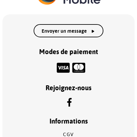
Envoyer un message
Modes de paiement
Rejoignez-nous
Informations
CGV