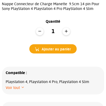
Nappe Connecteur de Charge Manette 9.5cm 14 pin Pour
Sony PlayStation 4 Playstation 4 Pro PlayStation 4 Slim
Quantité
Ajouter au panier
Compatible :
Playstation 4, Playstation 4 Pro, Playstation 4 Slim
Voir tout