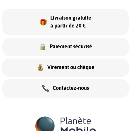
Livraison gratuite
à partir de 20 €
Paiement sécurisé
Virement ou chèque
Contactez-nous