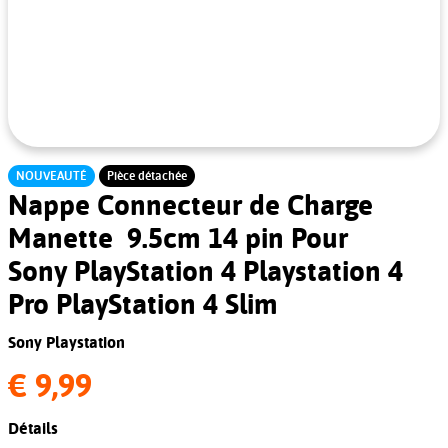
NOUVEAUTÉ
Pièce détachée
Nappe Connecteur de Charge
Manette 9.5cm 14 pin Pour
Sony PlayStation 4 Playstation 4
Pro PlayStation 4 Slim
Sony Playstation
€ 9,99
Détails