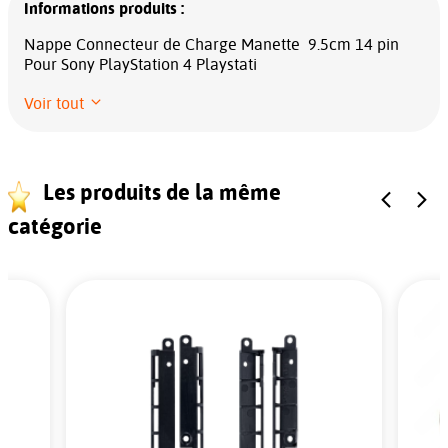
Informations produits :
Nappe Connecteur de Charge Manette 9.5cm 14 pin
Pour Sony PlayStation 4 Playstati
Voir tout
Les produits de la même
catégorie