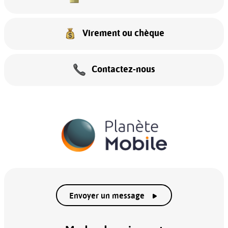
Virement ou chèque
Contactez-nous
Envoyer un message