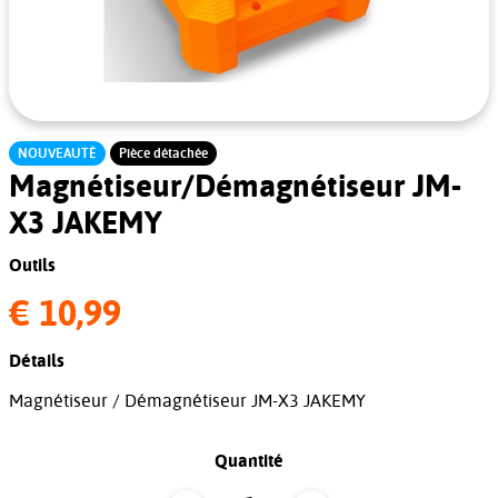
NOUVEAUTÉ
Pièce détachée
Magnétiseur/Démagnétiseur JM-
X3 JAKEMY
Outils
€ 10,99
Détails
Magnétiseur / Démagnétiseur JM-X3 JAKEMY
Quantité