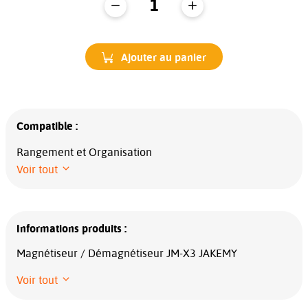
Ajouter au panier
Compatible :
Rangement et Organisation
Voir tout
Informations produits :
Magnétiseur / Démagnétiseur JM-X3 JAKEMY
Voir tout