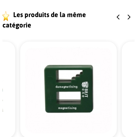
Les produits de la même
catégorie