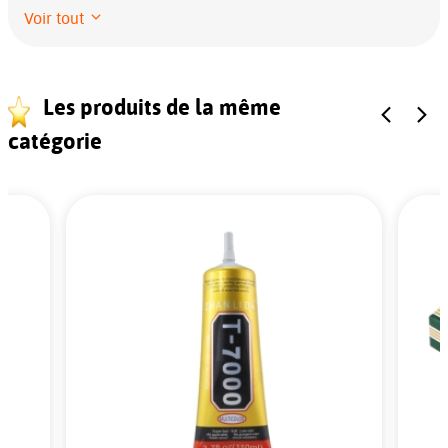
Voir tout
Les produits de la même
catégorie