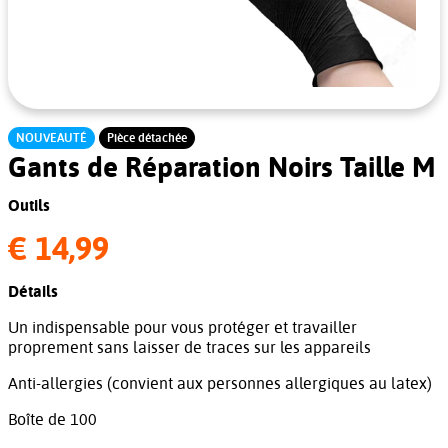
NOUVEAUTÉ
Pièce détachée
Gants de Réparation Noirs Taille M
Outils
€ 14,99
Détails
Un indispensable pour vous protéger et travailler
proprement sans laisser de traces sur les appareils
Anti-allergies (convient aux personnes allergiques au latex)
Boîte de 100