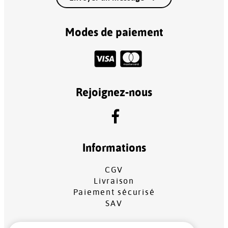
Modes de paiement
Rejoignez-nous
Informations
CGV
Livraison
Paiement sécurisé
SAV