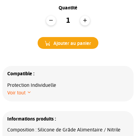
Quantité
Ajouter au panier
Compatible :
Protection Individuelle
Voir tout
Informations produits :
Composition : Silicone de Grâde Alimentaire / Nitrile