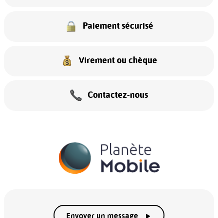
Paiement sécurisé
Virement ou chèque
Contactez-nous
Envoyer un message