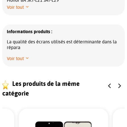
Honor 8A JKT-L21 JAT-L29
Voir tout
Informations produits :
La qualité des écrans utilisés est déterminante dans la
répara
Voir tout
Les produits de la même
catégorie