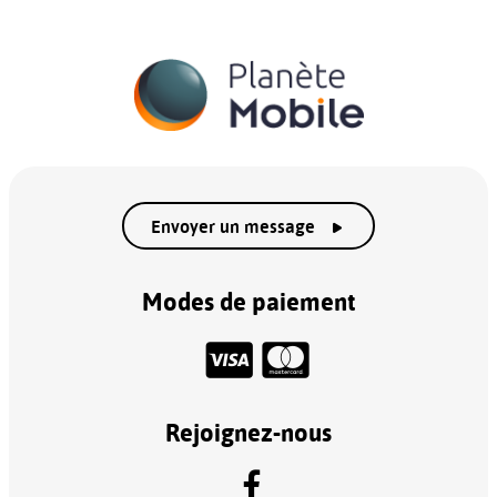
Envoyer un message
Modes de paiement
Rejoignez-nous