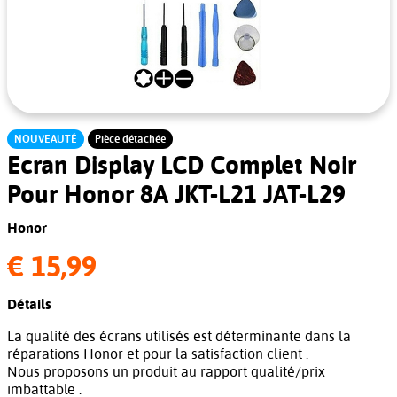
NOUVEAUTÉ
Pièce détachée
Ecran Display LCD Complet Noir
Pour Honor 8A JKT-L21 JAT-L29
Honor
€ 15,99
Détails
La qualité des écrans utilisés est déterminante dans la
réparations Honor et pour la satisfaction client .
Nous proposons un produit au rapport qualité/prix
imbattable .