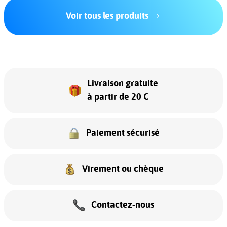
Voir tous les produits
Livraison gratuite
à partir de 20 €
Paiement sécurisé
Virement ou chèque
Contactez-nous