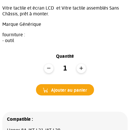
Vitre tactile et écran LCD et Vitre tactile assemblés Sans
Châssis, prêt à monter.
Marque Générique
fourniture :
- outil
Quantité
Ajouter au panier
Compatible :