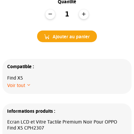
Quantité
Ajouter au panier
Compatible :
Find X5
Voir tout
Informations produits :
Ecran LCD et Vitre Tactile Premium Noir Pour OPPO
Find X5 CPH2307