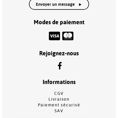
Envoyer un message
Modes de paiement
Rejoignez-nous
Informations
CGV
Livraison
Paiement sécurisé
SAV