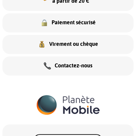
à partir de 20 €
Paiement sécurisé
Virement ou chèque
Contactez-nous