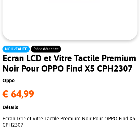
NOUVEAUTÉ
Pièce détachée
Ecran LCD et Vitre Tactile Premium
Noir Pour OPPO Find X5 CPH2307
Oppo
€ 64,99
Détails
Ecran LCD et Vitre Tactile Premium Noir Pour OPPO Find X5
CPH2307