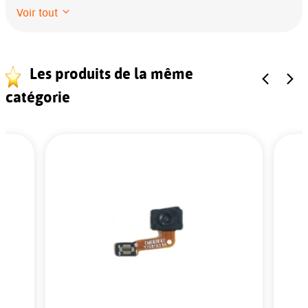
Voir tout
Les produits de la même
catégorie