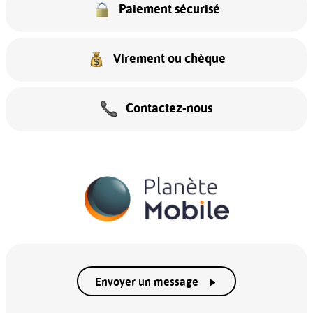
Paiement sécurisé
Virement ou chèque
Contactez-nous
Envoyer un message