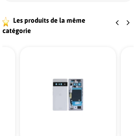
Les produits de la même
catégorie