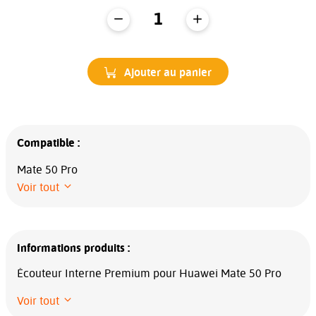
Ajouter au panier
Compatible :
Mate 50 Pro
Voir tout
Informations produits :
Écouteur Interne Premium pour Huawei Mate 50 Pro
Voir tout