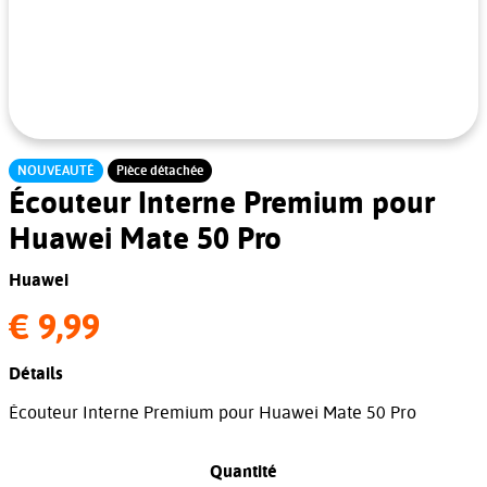
NOUVEAUTÉ
Pièce détachée
Écouteur Interne Premium pour
Huawei Mate 50 Pro
Huawei
€ 9,99
Détails
Écouteur Interne Premium pour Huawei Mate 50 Pro
Quantité