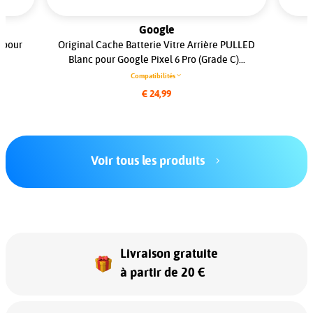
Google
r pour
Original Cache Batterie Vitre Arrière PULLED
Blanc pour Google Pixel 6 Pro (Grade C)...
Compatibilités
€ 24,99
Voir tous les produits
Livraison gratuite
à partir de 20 €