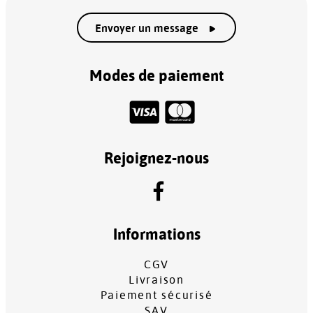
Envoyer un message
Modes de paiement
Rejoignez-nous
Informations
CGV
Livraison
Paiement sécurisé
SAV