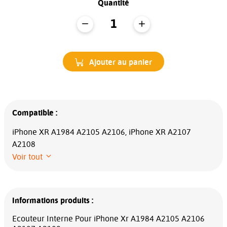
Quantité
Ajouter au panier
Compatible :
iPhone XR A1984 A2105 A2106, iPhone XR A2107
A2108
Voir tout
Informations produits :
Ecouteur Interne Pour iPhone Xr A1984 A2105 A2106