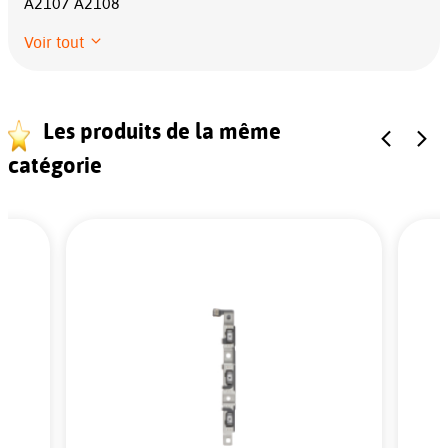
A2107 A2108
Voir tout
Les produits de la même
catégorie