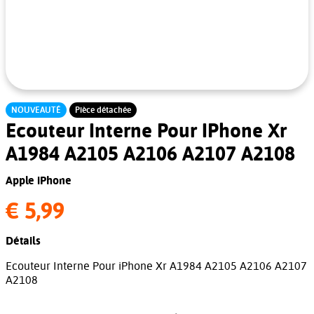
NOUVEAUTÉ
Pièce détachée
Ecouteur Interne Pour IPhone Xr
A1984 A2105 A2106 A2107 A2108
Apple iPhone
€ 5,99
Détails
Ecouteur Interne Pour iPhone Xr A1984 A2105 A2106 A2107
A2108