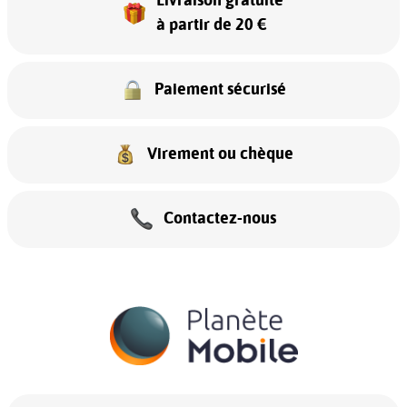
Livraison gratuite
à partir de 20 €
Paiement sécurisé
Virement ou chèque
Contactez-nous