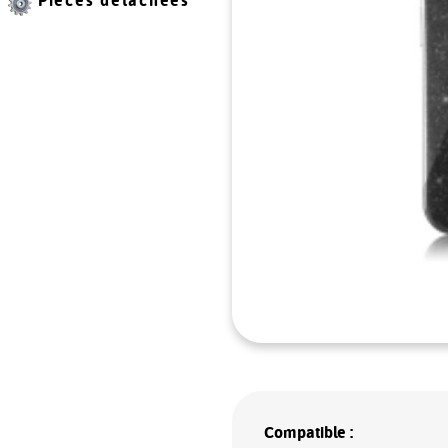
Pièces détachées
Compatible :