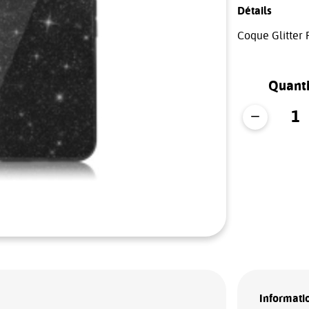
Détails
Coque Glitter 
Quanti
Informatio