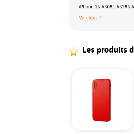
iPhone 16 A3081 A3286 
Voir tout
Les produits 