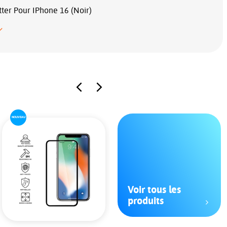
tter Pour IPhone 16 (Noir)
NOUVEAU
Voir tous les
produits