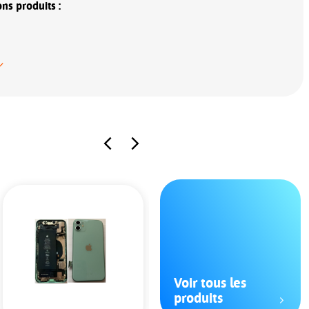
ns produits :
Voir tous les
produits