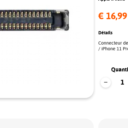
€ 16,99
Détails
Connecteur de
/ iPhone 11 P
Quanti