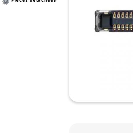
Pièces détachées