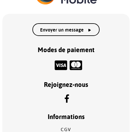
Envoyer un message
Modes de paiement
Rejoignez-nous
Informations
CGV