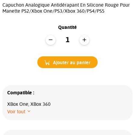
Capuchon Analogique Antidérapant En Silicone Rouge Pour
Manette PS2/Xbox One/PS3/Xbox 360/PS4/PS5
Quantité
Ajouter au panier
Compatible :
XBox One, XBox 360
Voir tout