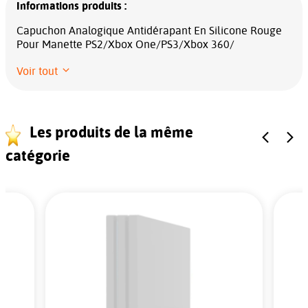
Informations produits :
Capuchon Analogique Antidérapant En Silicone Rouge
Pour Manette PS2/Xbox One/PS3/Xbox 360/
Voir tout
Les produits de la même
catégorie