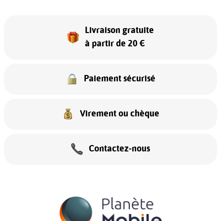
Livraison gratuite
à partir de 20 €
Paiement sécurisé
Virement ou chèque
Contactez-nous