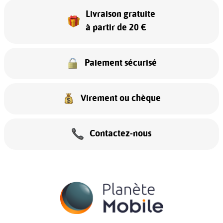
Livraison gratuite
à partir de 20 €
Paiement sécurisé
Virement ou chèque
Contactez-nous