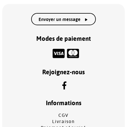
Envoyer un message
Modes de paiement
Rejoignez-nous
Informations
CGV
Livraison