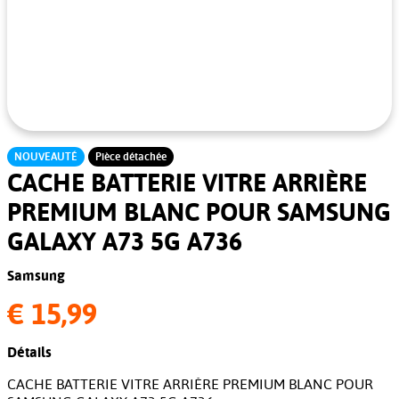
NOUVEAUTÉ
Pièce détachée
CACHE BATTERIE VITRE ARRIÈRE
PREMIUM BLANC POUR SAMSUNG
GALAXY A73 5G A736
Samsung
€ 15,99
Détails
CACHE BATTERIE VITRE ARRIÈRE PREMIUM BLANC POUR