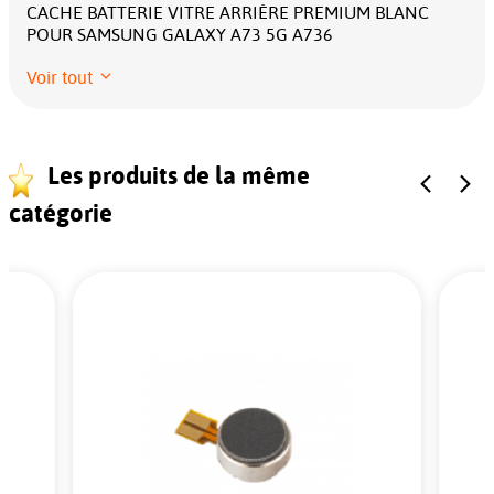
CACHE BATTERIE VITRE ARRIÈRE PREMIUM BLANC
POUR SAMSUNG GALAXY A73 5G A736
Voir tout
Les produits de la même
catégorie