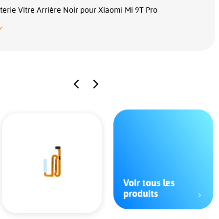
erie Vitre Arrière Noir pour Xiaomi Mi 9T Pro
Voir tous les
produits