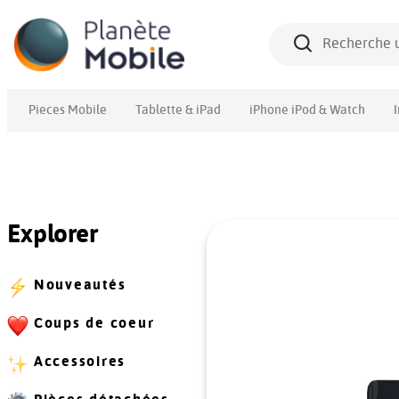
Pieces Mobile
Tablette & iPad
iPhone iPod & Watch
Explorer
Nouveautés
Coups de coeur
Accessoires