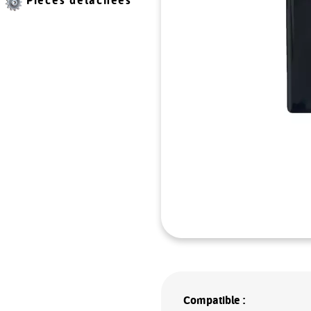
Pièces détachées
Compatible :