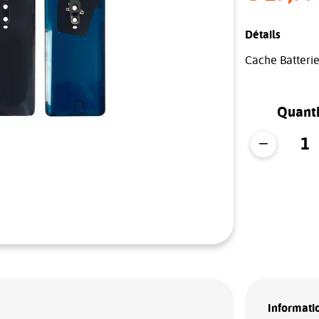
Détails
Cache Batterie
Quanti
Informatio