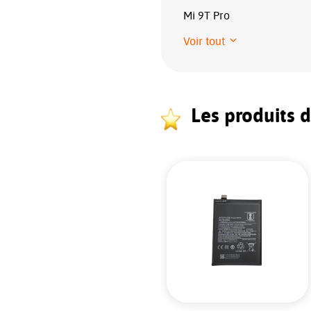
Mi 9T Pro
Voir tout
Les produits 