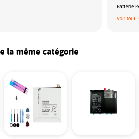
Batterie 
Voir tout
de la même catégorie