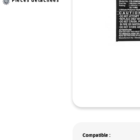
Pièces détachées
Compatible :