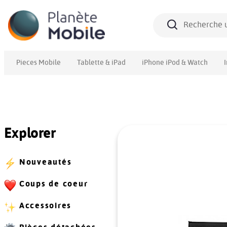
Pieces Mobile
Tablette & iPad
iPhone iPod & Watch
Explorer
Nouveautés
Coups de coeur
Accessoires