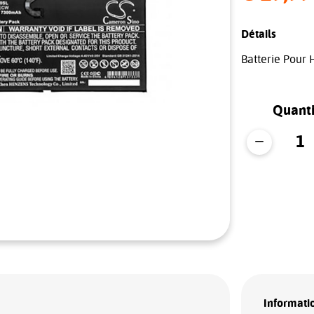
Détails
Batterie Pour
Quanti
Informatio