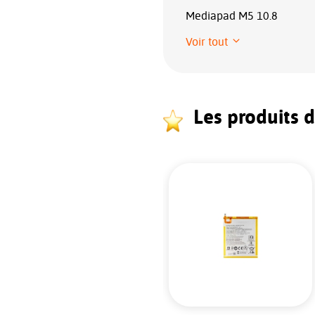
Mediapad M5 10.8
Voir tout
Les produits 
NOUVEAU