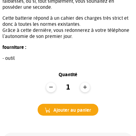
faiblesses, ou si, tout simplement, vous souhaitez en
posséder une seconde.
Cette batterie répond à un cahier des charges très strict et
donc à toutes les normes existantes.
Grâce à cette dernière, vous redonnerez à votre téléphone
l’autonomie de son premier jour.
fourniture :
- outil
Quantité
Ajouter au panier