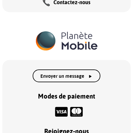
Contactez-nous
Envoyer un message
Modes de paiement
Rejoignez-nous