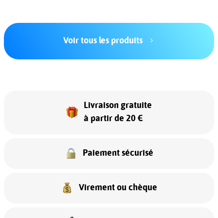
Voir tous les produits
Livraison gratuite
à partir de 20 €
Paiement sécurisé
Virement ou chèque