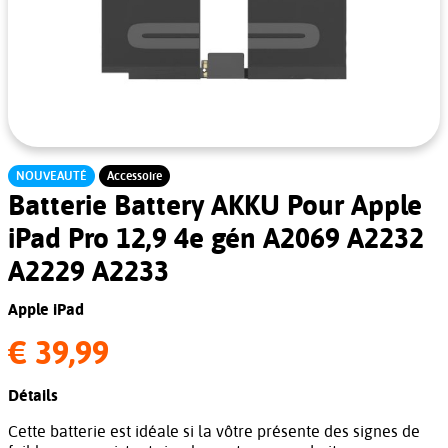
NOUVEAUTÉ
Accessoire
Batterie Battery AKKU Pour Apple
iPad Pro 12,9 4e gén A2069 A2232
A2229 A2233
Apple iPad
€ 39,99
Détails
Cette batterie est idéale si la vôtre présente des signes de