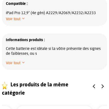
Compatible :
iPad Pro 12,9" (4e gén) A2229/A2069/A2232/A2233
Voir tout
Informations produits :
Cette batterie est idéale si la vôtre présente des signes
de faiblesses, ou s
Voir tout
Les produits de la même
catégorie