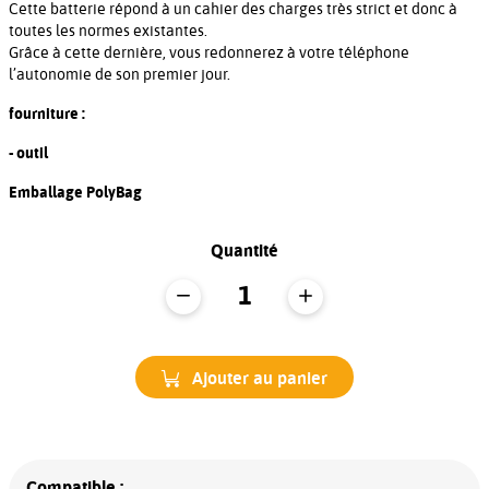
Cette batterie répond à un cahier des charges très strict et donc à
toutes les normes existantes.
Grâce à cette dernière, vous redonnerez à votre téléphone
l’autonomie de son premier jour.
fourniture :
- outil
Emballage PolyBag
Quantité
Ajouter au panier
Compatible :