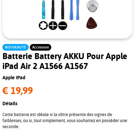
NOUVEAUTÉ
Accessoire
Batterie Battery AKKU Pour Apple
iPad Air 2 A1566 A1567
Apple iPad
€ 19,99
Détails
Cette batterie est idéale si la vôtre présente des signes de
faiblesses, ou si, tout simplement, vous souhaitez en posséder une
seconde.