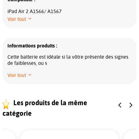
iPad Air 2 A1566/ A1567
Voir tout
Informations produits :
Cette batterie est idéale si la vôtre présente des signes
de faiblesses, ou s
Voir tout
Les produits de la même
catégorie