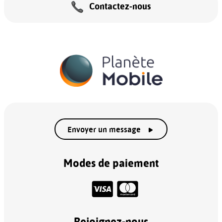
Contactez-nous
Envoyer un message
Modes de paiement
Rejoignez-nous