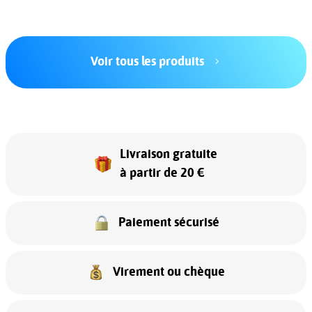
Voir tous les produits
Livraison gratuite
à partir de 20 €
Paiement sécurisé
Virement ou chèque