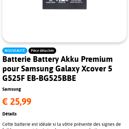
NOUVEAUTÉ
Pièce détachée
Batterie Battery Akku Premium
pour Samsung Galaxy Xcover 5
G525F EB-BG525BBE
Samsung
€ 25,99
Détails
Cette batterie est idéale si la vôtre présente des signes de