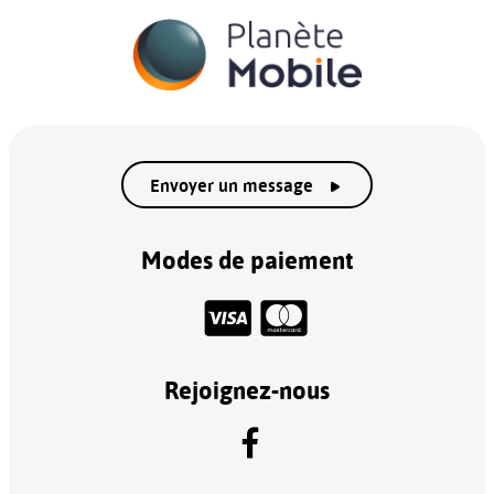
Envoyer un message
Modes de paiement
Rejoignez-nous