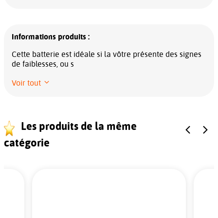
Informations produits :
Cette batterie est idéale si la vôtre présente des signes
de faiblesses, ou s
Voir tout
Les produits de la même
catégorie