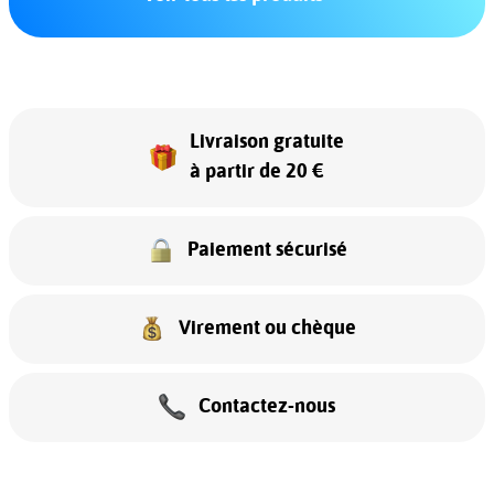
Livraison gratuite
à partir de 20 €
Paiement sécurisé
Virement ou chèque
Contactez-nous