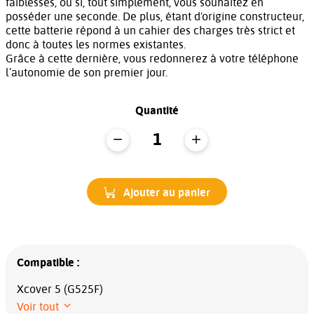
faiblesses, ou si, tout simplement, vous souhaitez en
posséder une seconde. De plus, étant d'origine constructeur,
cette batterie répond à un cahier des charges très strict et
donc à toutes les normes existantes.
Grâce à cette dernière, vous redonnerez à votre téléphone
l’autonomie de son premier jour.
Quantité
Ajouter au panier
Compatible :
Xcover 5 (G525F)
Voir tout