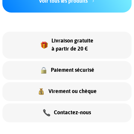
Voir tous les produits
Livraison gratuite
à partir de 20 €
Paiement sécurisé
Virement ou chèque
Contactez-nous