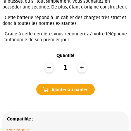
faiblesses, ou si, tout simplement, vous souhaitez en
posséder une seconde. De plus, étant d'origine constructeur.
Cette batterie répond à un cahier des charges très strict et
donc à toutes les normes existantes.
Grace à cette dernière, vous redonnerez à votre téléphone
l'autonomie de son premier jour.
Quantité
Ajouter au panier
Compatible :
Voir tout