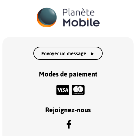
Envoyer un message
Modes de paiement
Rejoignez-nous