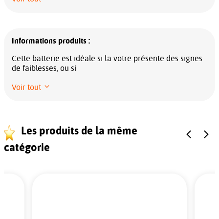
Informations produits :
Cette batterie est idéale si la votre présente des signes
de faiblesses, ou si
Voir tout
Les produits de la même
catégorie