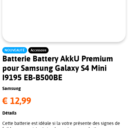
NOUVEAUTÉ
Accessoire
Batterie Battery AkkU Premium
pour Samsung Galaxy S4 Mini
I9195 EB-B500BE
Samsung
€ 12,99
Détails
Cette batterie est idéale si la votre présente des signes de