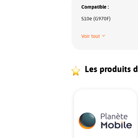
Compatible :
S10e (G970F)
Voir tout
Les produits 