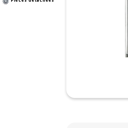
Pièces détachées