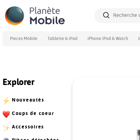
Pieces Mobile
Tablette & iPad
iPhone iPod & Watch
Explorer
Nouveautés
Coups de coeur
Accessoires