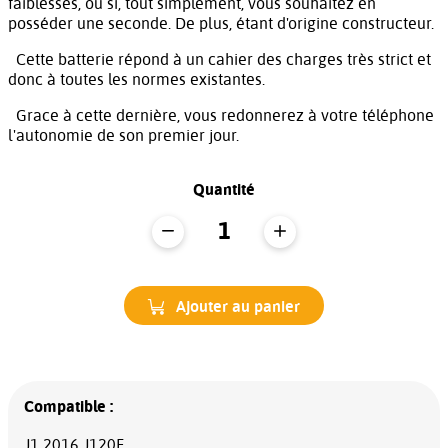
faiblesses, ou si, tout simplement, vous souhaitez en
posséder une seconde. De plus, étant d'origine constructeur.
Cette batterie répond à un cahier des charges très strict et
donc à toutes les normes existantes.
Grace à cette dernière, vous redonnerez à votre téléphone
l'autonomie de son premier jour.
Quantité
Ajouter au panier
Compatible :
J1 2016 J120F