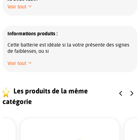
Voir tout
Informations produits :
Cette batterie est idéale si la votre présente des signes
de faiblesses, ou si
Voir tout
Les produits de la même
catégorie