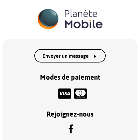
Envoyer un message
Modes de paiement
Rejoignez-nous