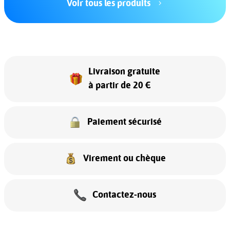
Voir tous les produits
Livraison gratuite
à partir de 20 €
Paiement sécurisé
Virement ou chèque
Contactez-nous