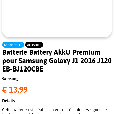
NOUVEAUTÉ
Accessoire
Batterie Battery AkkU Premium
pour Samsung Galaxy J1 2016 J120
EB-BJ120CBE
Samsung
€ 13,99
Détails
Cette batterie est idéale si la votre présente des signes de