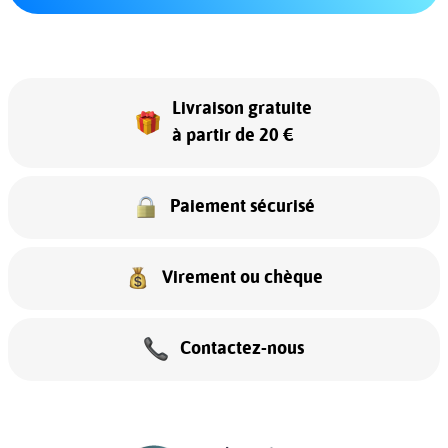
Livraison gratuite
à partir de 20 €
Paiement sécurisé
Virement ou chèque
Contactez-nous