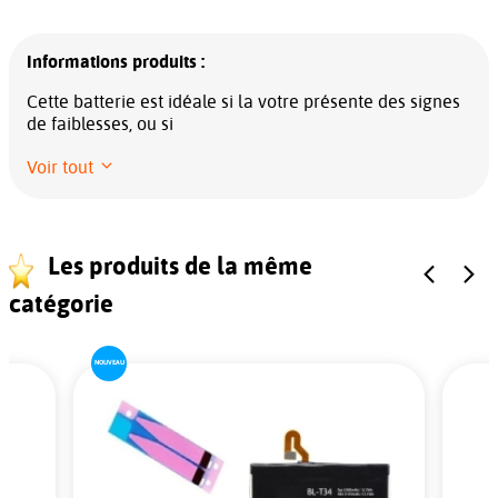
Informations produits :
Cette batterie est idéale si la votre présente des signes
de faiblesses, ou si
Voir tout
Les produits de la même
catégorie
NOUVEAU