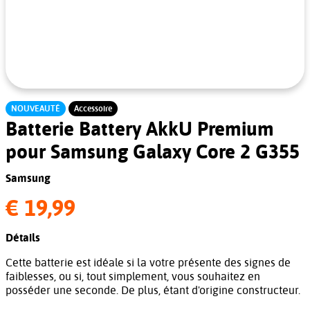
NOUVEAUTÉ
Accessoire
Batterie Battery AkkU Premium
pour Samsung Galaxy Core 2 G355
Samsung
€ 19,99
Détails
Cette batterie est idéale si la votre présente des signes de
faiblesses, ou si, tout simplement, vous souhaitez en
posséder une seconde. De plus, étant d'origine constructeur.