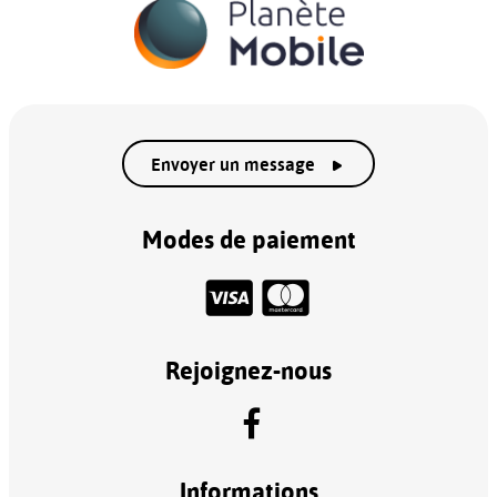
Envoyer un message
Modes de paiement
Rejoignez-nous
Informations