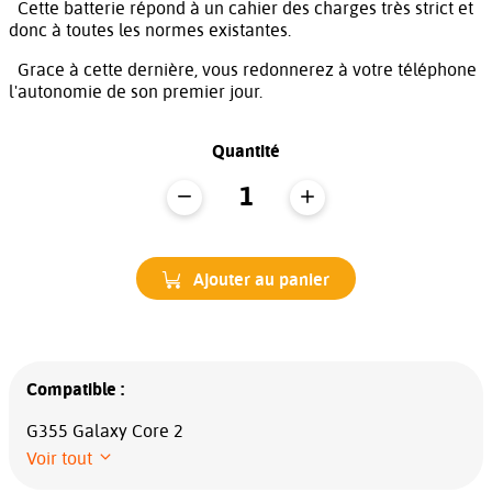
Cette batterie répond à un cahier des charges très strict et
donc à toutes les normes existantes.
Grace à cette dernière, vous redonnerez à votre téléphone
l'autonomie de son premier jour.
Quantité
Ajouter au panier
Compatible :
G355 Galaxy Core 2
Voir tout