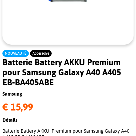
NOUVEAUTÉ
Accessoire
Batterie Battery AKKU Premium
pour Samsung Galaxy A40 A405
EB-BA405ABE
Samsung
€ 15,99
Détails
Batterie Battery AKKU Premium pour Samsung Galaxy A40