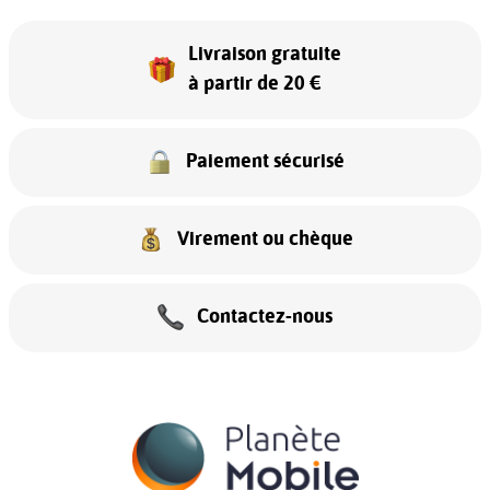
Livraison gratuite
à partir de 20 €
Paiement sécurisé
Virement ou chèque
Contactez-nous