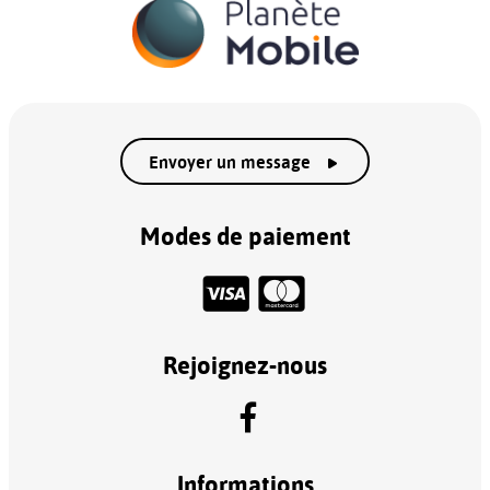
Envoyer un message
Modes de paiement
Rejoignez-nous
Informations