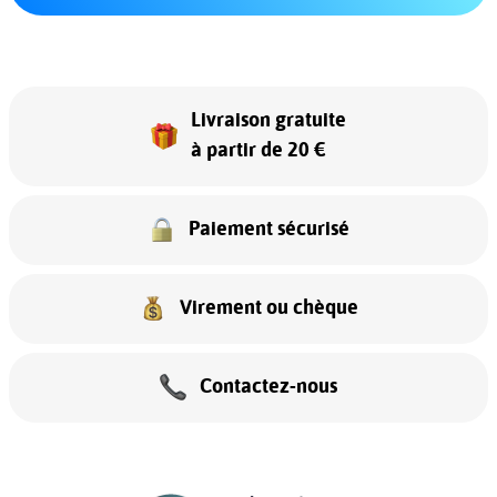
Livraison gratuite
à partir de 20 €
Paiement sécurisé
Virement ou chèque
Contactez-nous