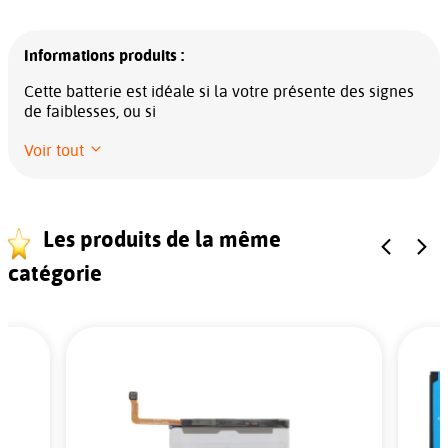
Informations produits :
Cette batterie est idéale si la votre présente des signes
de faiblesses, ou si
Voir tout
Les produits de la même
catégorie