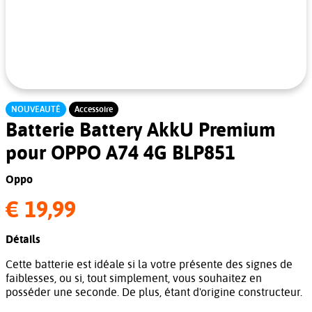
NOUVEAUTÉ
Accessoire
Batterie Battery AkkU Premium
pour OPPO A74 4G BLP851
Oppo
€ 19,99
Détails
Cette batterie est idéale si la votre présente des signes de
faiblesses, ou si, tout simplement, vous souhaitez en
posséder une seconde. De plus, étant d'origine constructeur.