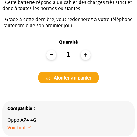
Cette batterie répond à un cahier des charges très strict et
donc à toutes les normes existantes.
Grace à cette dernière, vous redonnerez à votre téléphone
l'autonomie de son premier jour.
Quantité
Ajouter au panier
Compatible :
Oppo A74 4G
Voir tout