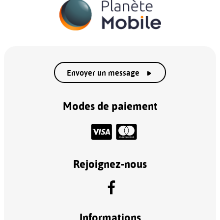
Envoyer un message
Modes de paiement
Rejoignez-nous
Informations