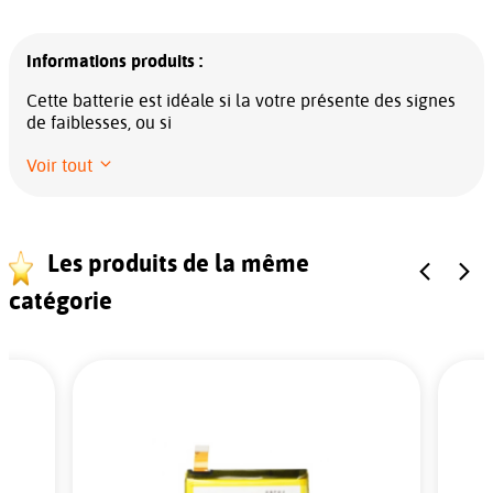
Informations produits :
Cette batterie est idéale si la votre présente des signes
de faiblesses, ou si
Voir tout
Les produits de la même
catégorie