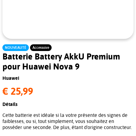
NOUVEAUTÉ
Accessoire
Batterie Battery AkkU Premium
pour Huawei Nova 9
Huawei
€ 25,99
Détails
Cette batterie est idéale si la votre présente des signes de
faiblesses, ou si, tout simplement, vous souhaitez en
posséder une seconde. De plus, étant d'origine constructeur.