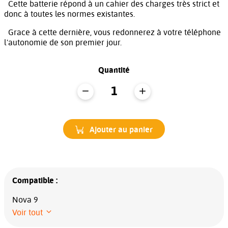
Cette batterie répond à un cahier des charges très strict et
donc à toutes les normes existantes.
Grace à cette dernière, vous redonnerez à votre téléphone
l'autonomie de son premier jour.
Quantité
Ajouter au panier
Compatible :
Nova 9
Voir tout