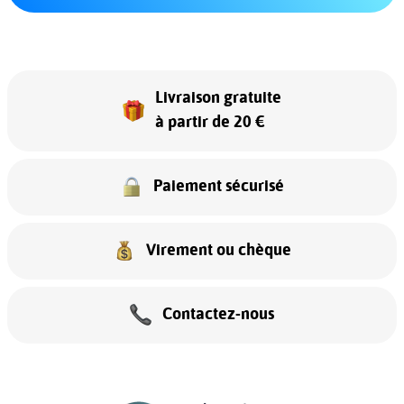
Livraison gratuite
à partir de 20 €
Paiement sécurisé
Virement ou chèque
Contactez-nous