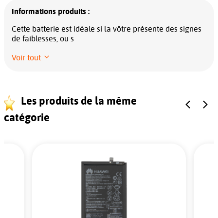
Informations produits :
Cette batterie est idéale si la vôtre présente des signes
de faiblesses, ou s
Voir tout
Les produits de la même
catégorie