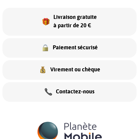
Livraison gratuite
à partir de 20 €
Paiement sécurisé
Virement ou chèque
Contactez-nous