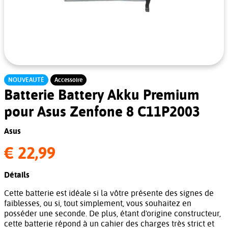
NOUVEAUTÉ
Accessoire
Batterie Battery Akku Premium
pour Asus Zenfone 8 C11P2003
Asus
€ 22,99
Détails
Cette batterie est idéale si la vôtre présente des signes de
faiblesses, ou si, tout simplement, vous souhaitez en
posséder une seconde. De plus, étant d'origine constructeur,
cette batterie répond à un cahier des charges très strict et