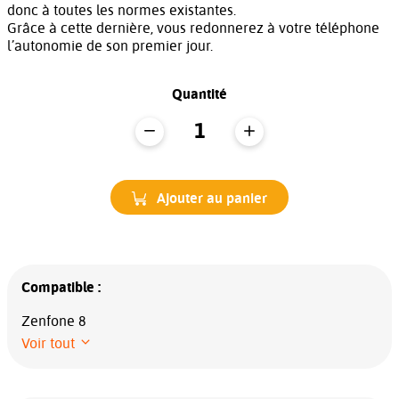
donc à toutes les normes existantes.
Grâce à cette dernière, vous redonnerez à votre téléphone
l’autonomie de son premier jour.
Quantité
Ajouter au panier
Compatible :
Zenfone 8
Voir tout