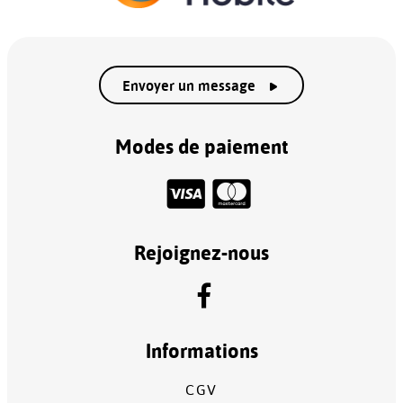
Envoyer un message
Modes de paiement
Rejoignez-nous
Informations
CGV