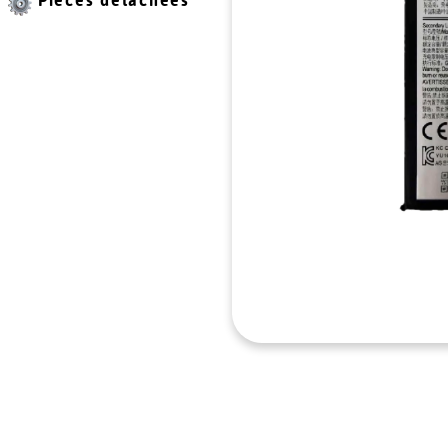
Pièces détachées