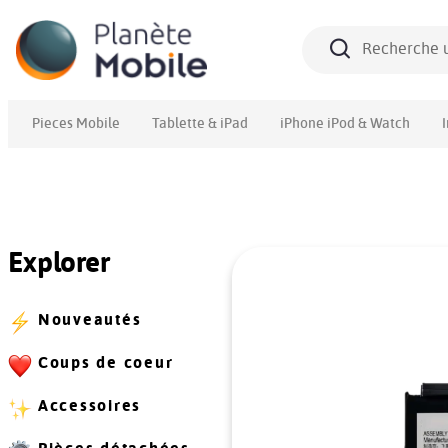
Pieces Mobile
Tablette & iPad
iPhone iPod & Watch
Explorer
Nouveautés
Coups de coeur
Accessoires