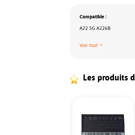
Compatible :
A22 5G A226B
Voir tout
Les produits 