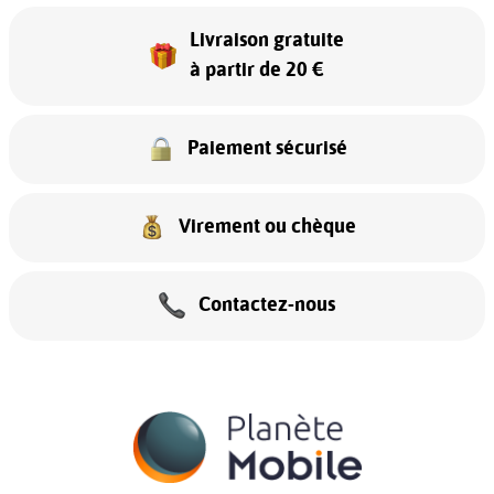
Livraison gratuite
à partir de 20 €
Paiement sécurisé
Virement ou chèque
Contactez-nous