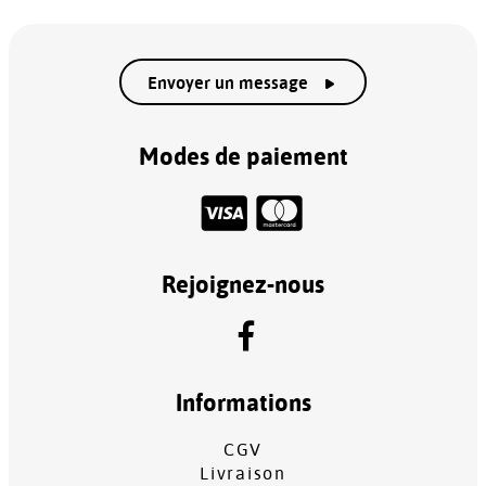
Envoyer un message
Modes de paiement
Rejoignez-nous
Informations
CGV
Livraison