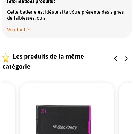
Informations produits :
Cette batterie est idéale si la vôtre présente des signes
de faiblesses, ou s
Voir tout
Les produits de la même
catégorie