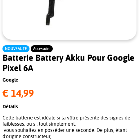
NOUVEAUTÉ
Accessoire
Batterie Battery Akku Pour Google
Pixel 6A
Google
€ 14,99
Détails
Cette batterie est idéale si la vôtre présente des signes de
faiblesses, ou si, tout simplement,
vous souhaitez en posséder une seconde. De plus, étant
d'origine constructeur,