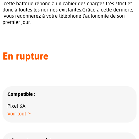
cette batterie répond à un cahier des charges très strict et
donc à toutes les normes existantes.Grâce à cette dernière,
vous redonnerez à votre téléphone l’autonomie de son
premier jour.
En rupture
Compatible :
Pixel 6A
Voir tout