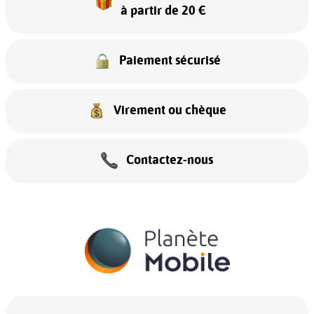
à partir de 20 €
Paiement sécurisé
Virement ou chèque
Contactez-nous