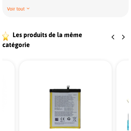
Voir tout
Les produits de la même
catégorie