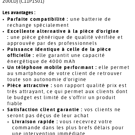
Z00LD) (C11P1501)
Les avantages :
Parfaite compatibilité :
une batterie de
rechange spécialement
Excellente alternative à la pièce d'origine
:
une pièce générique de qualité vérifiée et
approuvée par des professionnels
Puissance identique à celle de la pièce
officielle :
elle garantit une capacité
énergétique de 4000 mAh
Un téléphone mobile performant :
elle permet
au smartphone de votre client de retrouver
toute son autonomie d'origine
Pièce attractive :
son rapport qualité prix est
très attrayant, ce qui permet aux clients dont
le budget est limité de s'offrir un produit
fiable
Satisfaction client garantie :
vos clients ne
seront pas déçus de leur achat
Livraison rapide :
vous recevrez votre
commande dans les plus brefs délais pour
une intervention immédiate.