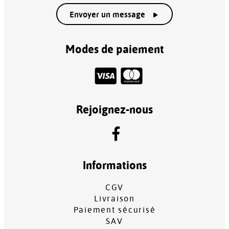
Envoyer un message
Modes de paiement
Rejoignez-nous
Informations
CGV
Livraison
Paiement sécurisé
SAV