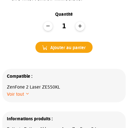
Quantité
Ajouter au panier
Compatible :
ZenFone 2 Laser ZE550KL
Voir tout
Informations produits :