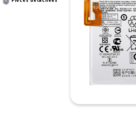
Pièces détachées