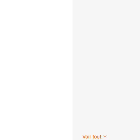
Voir tout