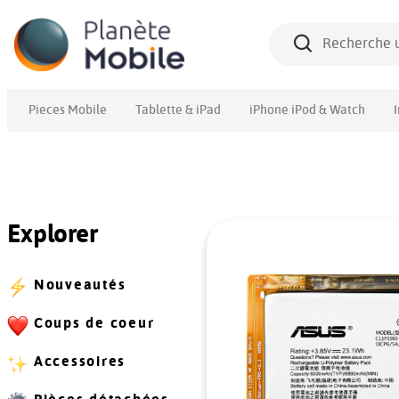
Pieces Mobile
Tablette & iPad
iPhone iPod & Watch
Explorer
Nouveautés
Coups de coeur
Accessoires