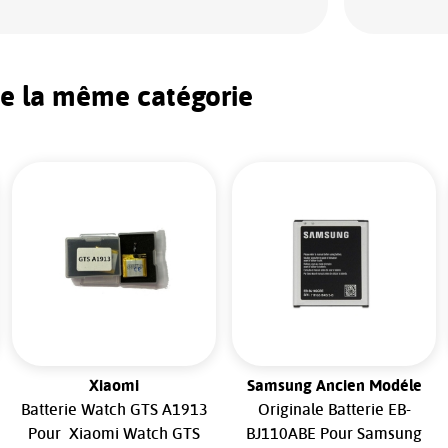
de la même catégorie
Xiaomi
Samsung Ancien Modéle
Batterie Watch GTS A1913
Originale Batterie EB-
Pour Xiaomi Watch GTS
BJ110ABE Pour Samsung