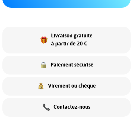
Livraison gratuite
à partir de 20 €
Paiement sécurisé
Virement ou chèque
Contactez-nous