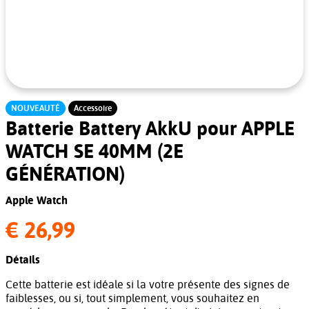
NOUVEAUTÉ
Accessoire
Batterie Battery AkkU pour APPLE
WATCH SE 40MM (2E
GÉNÉRATION)
Apple Watch
€ 26,99
Détails
Cette batterie est idéale si la votre présente des signes de
faiblesses, ou si, tout simplement, vous souhaitez en