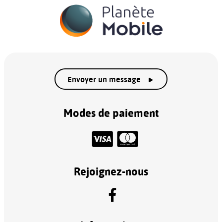
Envoyer un message
Modes de paiement
Rejoignez-nous