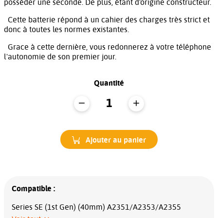
posséder une seconde. De plus, étant d'origine constructeur.
Cette batterie répond à un cahier des charges très strict et
donc à toutes les normes existantes.
Grace à cette dernière, vous redonnerez à votre téléphone
l'autonomie de son premier jour.
Quantité
Ajouter au panier
Compatible :
Series SE (1st Gen) (40mm) A2351/A2353/A2355