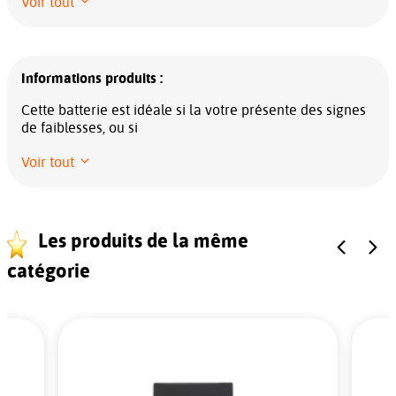
Voir tout
Informations produits :
Cette batterie est idéale si la votre présente des signes
de faiblesses, ou si
Voir tout
Les produits de la même
catégorie