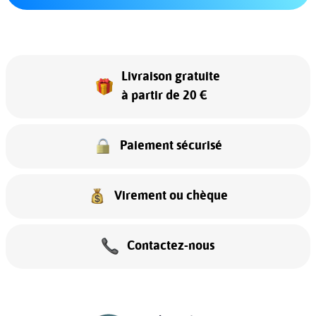
Livraison gratuite
à partir de 20 €
Paiement sécurisé
Virement ou chèque
Contactez-nous