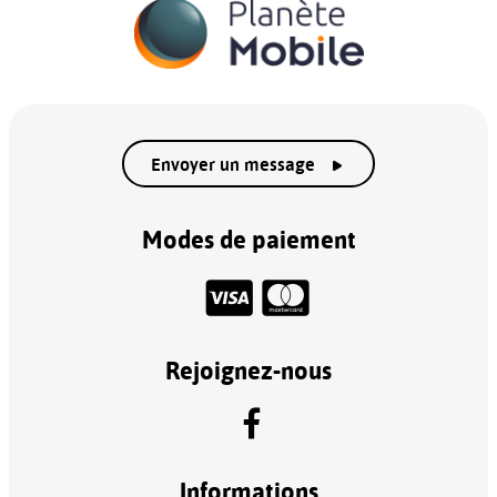
Envoyer un message
Modes de paiement
Rejoignez-nous
Informations