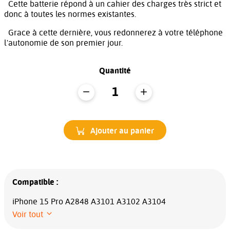
Cette batterie répond à un cahier des charges très strict et
donc à toutes les normes existantes.
Grace à cette dernière, vous redonnerez à votre téléphone
l'autonomie de son premier jour.
Quantité
Ajouter au panier
Compatible :
iPhone 15 Pro A2848 A3101 A3102 A3104
Voir tout