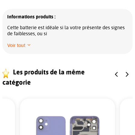
Informations produits :
Cette batterie est idéale si la votre présente des signes
de faiblesses, ou si
Voir tout
Les produits de la même
catégorie