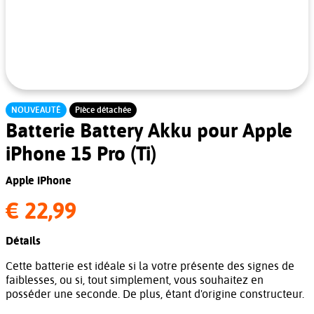
NOUVEAUTÉ
Pièce détachée
Batterie Battery Akku pour Apple
iPhone 15 Pro (Ti)
Apple iPhone
€ 22,99
Détails
Cette batterie est idéale si la votre présente des signes de
faiblesses, ou si, tout simplement, vous souhaitez en
posséder une seconde. De plus, étant d'origine constructeur.