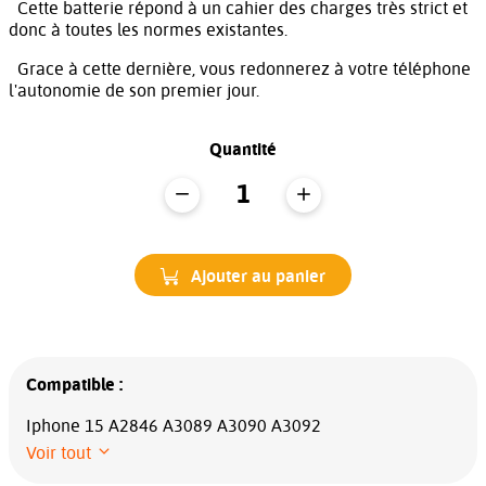
Cette batterie répond à un cahier des charges très strict et
donc à toutes les normes existantes.
Grace à cette dernière, vous redonnerez à votre téléphone
l'autonomie de son premier jour.
Quantité
Ajouter au panier
Compatible :
Iphone 15 A2846 A3089 A3090 A3092
Voir tout