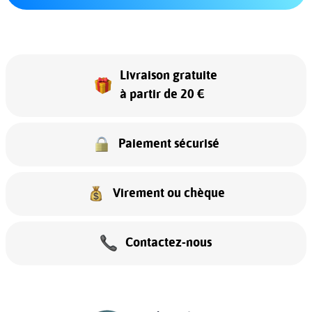
Livraison gratuite
à partir de 20 €
Paiement sécurisé
Virement ou chèque
Contactez-nous