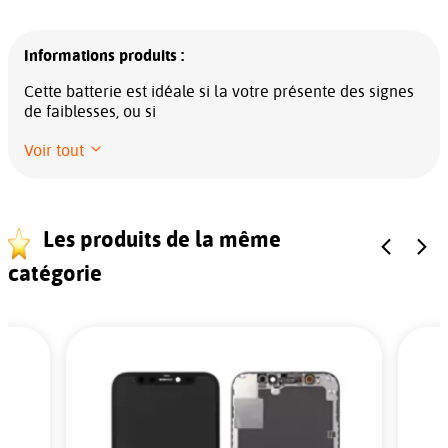
Informations produits :
Cette batterie est idéale si la votre présente des signes
de faiblesses, ou si
Voir tout
Les produits de la même
catégorie