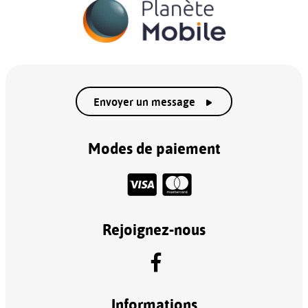
Envoyer un message
Modes de paiement
Rejoignez-nous
Informations