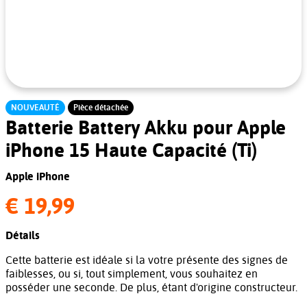
NOUVEAUTÉ
Pièce détachée
Batterie Battery Akku pour Apple
iPhone 15 Haute Capacité (Ti)
Apple iPhone
€ 19,99
Détails
Cette batterie est idéale si la votre présente des signes de
faiblesses, ou si, tout simplement, vous souhaitez en
posséder une seconde. De plus, étant d'origine constructeur.